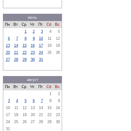
июль
Пн
Вт
Ср
Чт
Пт
Сб
Вс
1
2
3
4
5
6
7
8
9
10
11
12
13
14
15
16
17
18
19
20
21
22
23
24
25
26
27
28
29
30
31
август
Пн
Вт
Ср
Чт
Пт
Сб
Вс
1
2
3
4
5
6
7
8
9
10
11
12
13
14
15
16
17
18
19
20
21
22
23
24
25
26
27
28
29
30
31