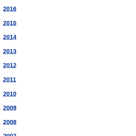
2016
2015
2014
2013
2012
2011
2010
2009
2008