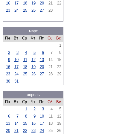
16
17
18
19
20
21
22
23
24
25
26
27
28
март
Пн
Вт
Ср
Чт
Пт
Сб
Вс
1
2
3
4
5
6
7
8
9
10
11
12
13
14
15
16
17
18
19
20
21
22
23
24
25
26
27
28
29
30
31
апрель
Пн
Вт
Ср
Чт
Пт
Сб
Вс
1
2
3
4
5
6
7
8
9
10
11
12
13
14
15
16
17
18
19
20
21
22
23
24
25
26