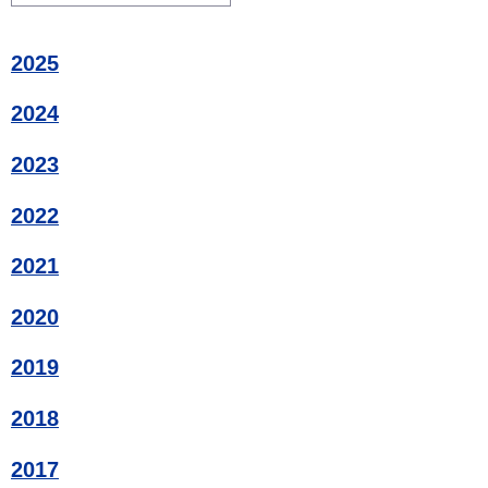
2025
2024
2023
2022
2021
2020
2019
2018
2017