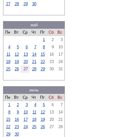
27
28
29
30
май
Пн
Вт
Ср
Чт
Пт
Сб
Вс
1
2
3
4
5
6
7
8
9
10
11
12
13
14
15
16
17
18
19
20
21
22
23
24
25
26
27
28
29
30
31
июнь
Пн
Вт
Ср
Чт
Пт
Сб
Вс
1
2
3
4
5
6
7
8
9
10
11
12
13
14
15
16
17
18
19
20
21
22
23
24
25
26
27
28
29
30