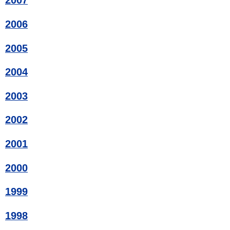
2007
2006
2005
2004
2003
2002
2001
2000
1999
1998