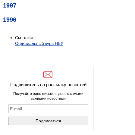
1997
1996
См. также:
Официальный курс НБУ
Подпишитесь на рассылку новостей
Получайте одно письмо в день с самыми
важными новостями