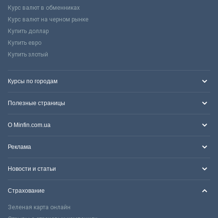
Курс валют в обменниках
Курс валют на черном рынке
Купить доллар
Купить евро
Купить злотый
Курсы по городам
Полезные страницы
О Minfin.com.ua
Реклама
Новости и статьи
Страхование
Зеленая карта онлайн