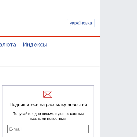
українська
алюта
Индексы
Подпишитесь на рассылку новостей
Получайте одно письмо в день с самыми
важными новостями