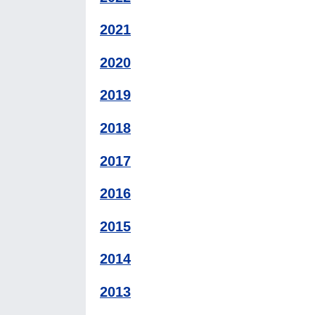
2021
2020
2019
2018
2017
2016
2015
2014
2013