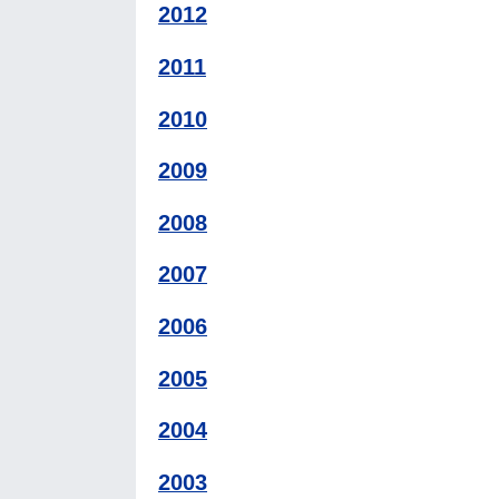
2012
2011
2010
2009
2008
2007
2006
2005
2004
2003