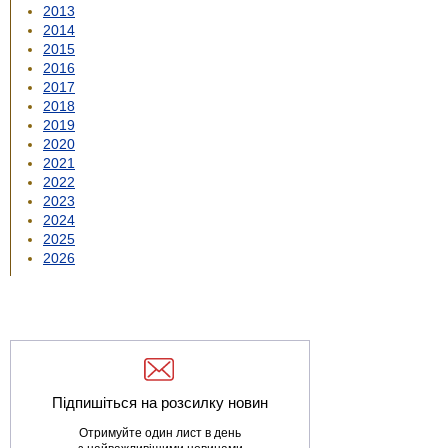
2013
2014
2015
2016
2017
2018
2019
2020
2021
2022
2023
2024
2025
2026
Підпишіться на розсилку новин
Отримуйте один лист в день