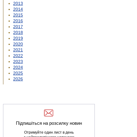
2013
2014
2015
2016
2017
2018
2019
2020
2021
2022
2023
2024
2025
2026
Підпишіться на розсилку новин
Отримуйте один лист в день