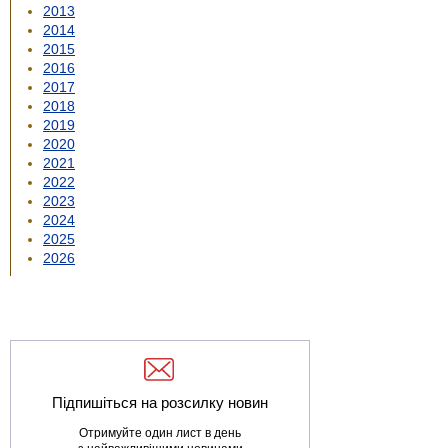
2013
2014
2015
2016
2017
2018
2019
2020
2021
2022
2023
2024
2025
2026
Підпишіться на розсилку новин
Отримуйте один лист в день