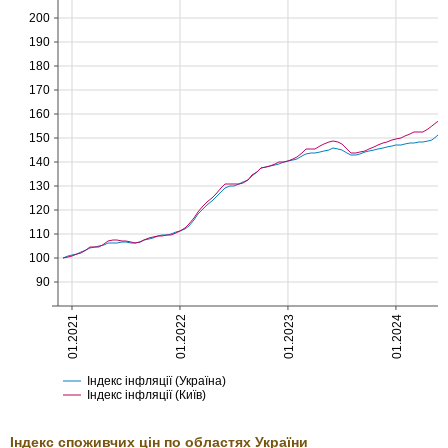
200
190
180
170
160
150
140
130
120
110
100
90
01.2021
01.2022
01.2023
01.2024
Індекс інфляції (Україна)
Індекс інфляції (Київ)
Індекс споживчих цін по областях України