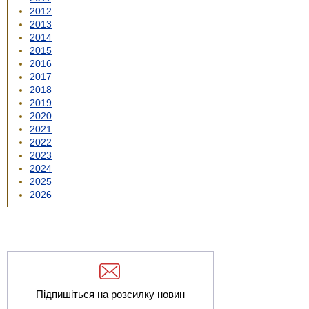
2012
2013
2014
2015
2016
2017
2018
2019
2020
2021
2022
2023
2024
2025
2026
Підпишіться на розсилку новин