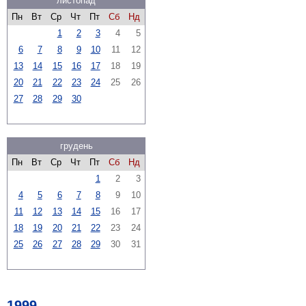
листопад
Пн
Вт
Ср
Чт
Пт
Сб
Нд
1
2
3
4
5
6
7
8
9
10
11
12
13
14
15
16
17
18
19
20
21
22
23
24
25
26
27
28
29
30
грудень
Пн
Вт
Ср
Чт
Пт
Сб
Нд
1
2
3
4
5
6
7
8
9
10
11
12
13
14
15
16
17
18
19
20
21
22
23
24
25
26
27
28
29
30
31
1999