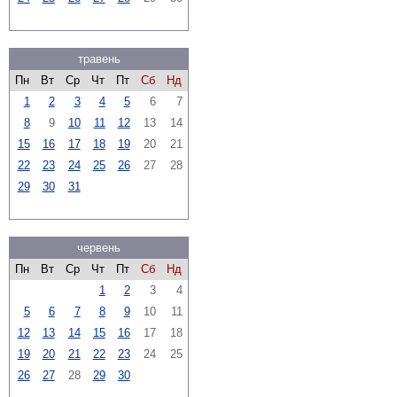
травень
Пн
Вт
Ср
Чт
Пт
Сб
Нд
1
2
3
4
5
6
7
8
9
10
11
12
13
14
15
16
17
18
19
20
21
22
23
24
25
26
27
28
29
30
31
червень
Пн
Вт
Ср
Чт
Пт
Сб
Нд
1
2
3
4
5
6
7
8
9
10
11
12
13
14
15
16
17
18
19
20
21
22
23
24
25
26
27
28
29
30