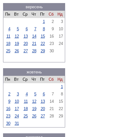
вересень
Пн
Вт
Ср
Чт
Пт
Сб
Нд
1
2
3
4
5
6
7
8
9
10
11
12
13
14
15
16
17
18
19
20
21
22
23
24
25
26
27
28
29
30
жовтень
Пн
Вт
Ср
Чт
Пт
Сб
Нд
1
2
3
4
5
6
7
8
9
10
11
12
13
14
15
16
17
18
19
20
21
22
23
24
25
26
27
28
29
30
31