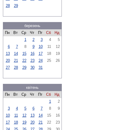
28
29
березень
Пн
Вт
Ср
Чт
Пт
Сб
Нд
1
2
3
4
5
6
7
8
9
10
11
12
13
14
15
16
17
18
19
20
21
22
23
24
25
26
27
28
29
30
31
квітень
Пн
Вт
Ср
Чт
Пт
Сб
Нд
1
2
3
4
5
6
7
8
9
10
11
12
13
14
15
16
17
18
19
20
21
22
23
24
25
26
27
28
29
30