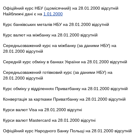
Офіційний курс НБУ (щомісячний) на 28.01.2000 відсутній
Найближчі дані є на
1.01.2000
Курс банківських металів НБУ на 28.01.2000 відсутній
Курс валют на міжбанку на 28.01.2000 відсутній
Середньозважений курс на міжбанку (за даними НБУ) на
28.01.2000 відсутній
Середній курс обміну в банках України на 28.01.2000 відсутній
Середньозважений готівковий курс (за даними НБУ) на
28.01.2000 відсутній
Курс обміну у відділеннях Приватбанку на 28.01.2000 відсутній
Конвертація за картками Приватбанку на 28.01.2000 відсутній
Курси валют Visa на 28.01.2000 відсутні
Курси валют Mastercard на 28.01.2000 відсутні
Офіційний курс Народного Банку Польщі на 28.01.2000 відсутній