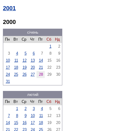
2001
2000
січень
Пн
Вт
Ср
Чт
Пт
Сб
Нд
1
2
3
4
5
6
7
8
9
10
11
12
13
14
15
16
17
18
19
20
21
22
23
24
25
26
27
28
29
30
31
лютий
Пн
Вт
Ср
Чт
Пт
Сб
Нд
1
2
3
4
5
6
7
8
9
10
11
12
13
14
15
16
17
18
19
20
21
22
23
24
25
26
27