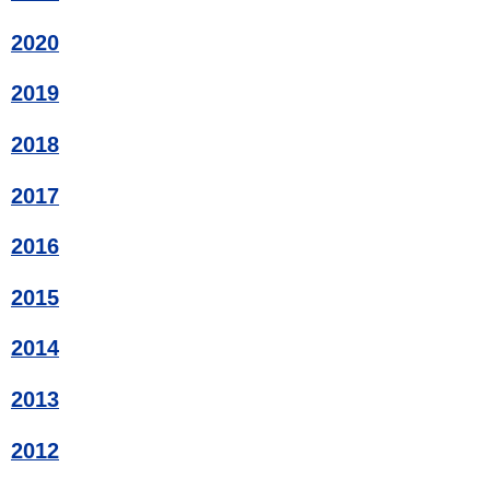
2020
2019
2018
2017
2016
2015
2014
2013
2012