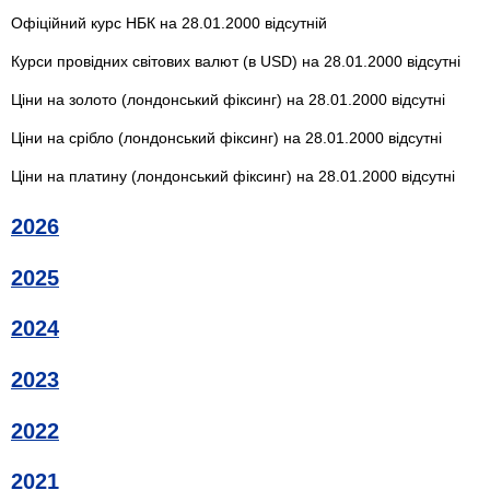
Офіційний курс НБК на 28.01.2000 відсутній
Курси провідних світових валют (в USD) на 28.01.2000 відсутні
Ціни на золото (лондонський фіксинг) на 28.01.2000 відсутні
Ціни на срібло (лондонський фіксинг) на 28.01.2000 відсутні
Ціни на платину (лондонський фіксинг) на 28.01.2000 відсутні
2026
2025
2024
2023
2022
2021