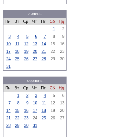
липень
Пн
Вт
Ср
Чт
Пт
Сб
Нд
1
2
3
4
5
6
7
8
9
10
11
12
13
14
15
16
17
18
19
20
21
22
23
24
25
26
27
28
29
30
31
серпень
Пн
Вт
Ср
Чт
Пт
Сб
Нд
1
2
3
4
5
6
7
8
9
10
11
12
13
14
15
16
17
18
19
20
21
22
23
24
25
26
27
28
29
30
31