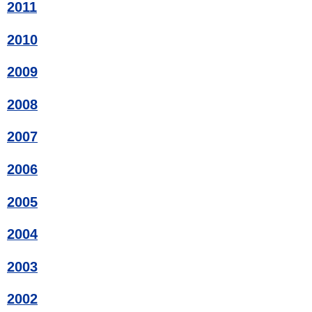
2011
2010
2009
2008
2007
2006
2005
2004
2003
2002