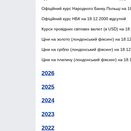
Офіційний курс Народного Банку Польщі на 18
Офіційний курс НБК на 18.12.2000 відсутній
Курси провідних світових валют (в USD) на 18.
Ціни на золото (лондонський фіксинг) на 18.12
Ціни на срібло (лондонський фіксинг) на 18.12
Ціни на платину (лондонський фіксинг) на 18.1
2026
2025
2024
2023
2022