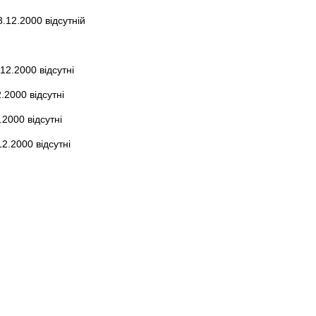
.12.2000 відсутній
12.2000 відсутні
.2000 відсутні
.2000 відсутні
2.2000 відсутні