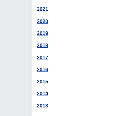
2021
2020
2019
2018
2017
2016
2015
2014
2013