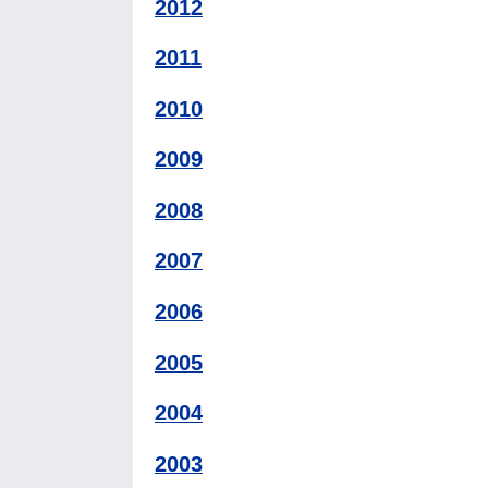
2012
2011
2010
2009
2008
2007
2006
2005
2004
2003