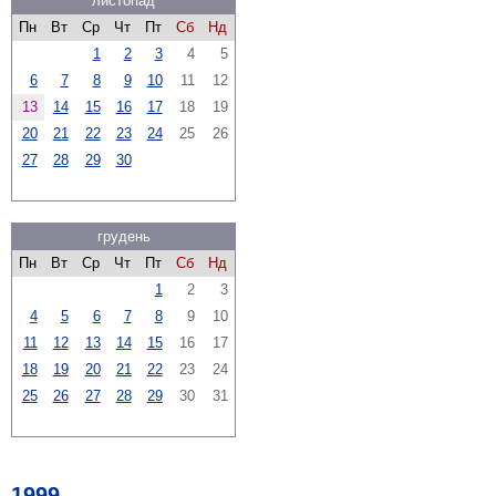
листопад
Пн
Вт
Ср
Чт
Пт
Сб
Нд
1
2
3
4
5
6
7
8
9
10
11
12
13
14
15
16
17
18
19
20
21
22
23
24
25
26
27
28
29
30
грудень
Пн
Вт
Ср
Чт
Пт
Сб
Нд
1
2
3
4
5
6
7
8
9
10
11
12
13
14
15
16
17
18
19
20
21
22
23
24
25
26
27
28
29
30
31
1999