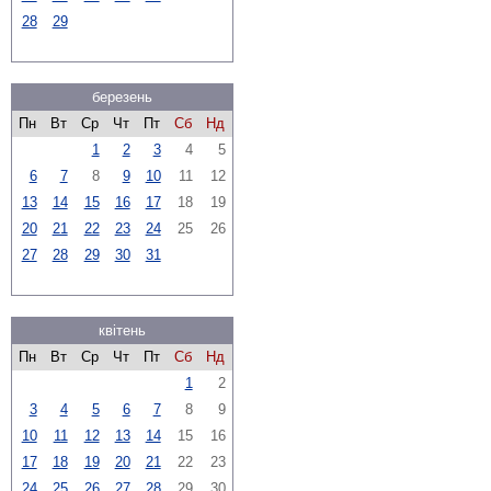
28
29
березень
Пн
Вт
Ср
Чт
Пт
Сб
Нд
1
2
3
4
5
6
7
8
9
10
11
12
13
14
15
16
17
18
19
20
21
22
23
24
25
26
27
28
29
30
31
квітень
Пн
Вт
Ср
Чт
Пт
Сб
Нд
1
2
3
4
5
6
7
8
9
10
11
12
13
14
15
16
17
18
19
20
21
22
23
24
25
26
27
28
29
30