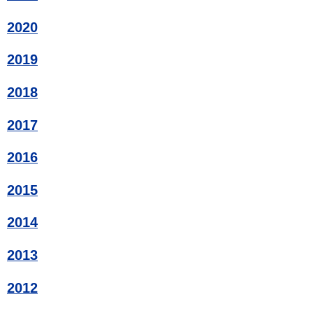
2020
2019
2018
2017
2016
2015
2014
2013
2012