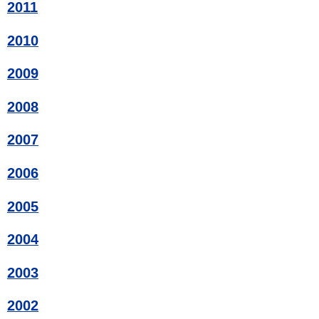
2011
2010
2009
2008
2007
2006
2005
2004
2003
2002