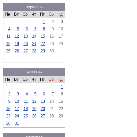
вересень
Пн
Вт
Ср
Чт
Пт
Сб
Нд
1
2
3
4
5
6
7
8
9
10
11
12
13
14
15
16
17
18
19
20
21
22
23
24
25
26
27
28
29
30
жовтень
Пн
Вт
Ср
Чт
Пт
Сб
Нд
1
2
3
4
5
6
7
8
9
10
11
12
13
14
15
16
17
18
19
20
21
22
23
24
25
26
27
28
29
30
31