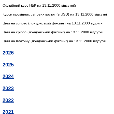
Офіційний курс НБК на 13.11.2000 відсутній
Курси провідних світових валют (в USD) на 13.11.2000 відсутні
Ціни на золото (лондонський фіксинг) на 13.11.2000 відсутні
Ціни на срібло (лондонський фіксинг) на 13.11.2000 відсутні
Ціни на платину (лондонський фіксинг) на 13.11.2000 відсутні
2026
2025
2024
2023
2022
2021