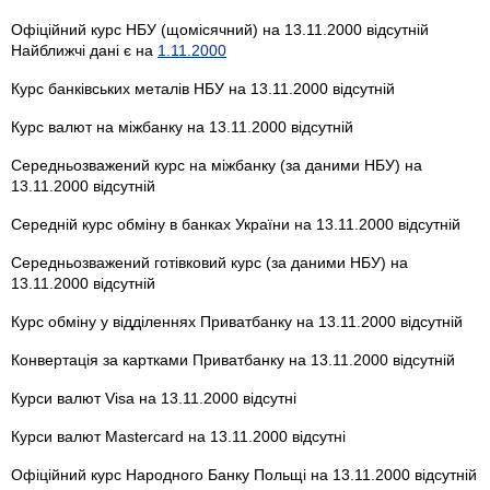
Офіційний курс НБУ (щомісячний) на 13.11.2000 відсутній
Найближчі дані є на
1.11.2000
Курс банківських металів НБУ на 13.11.2000 відсутній
Курс валют на міжбанку на 13.11.2000 відсутній
Середньозважений курс на міжбанку (за даними НБУ) на
13.11.2000 відсутній
Середній курс обміну в банках України на 13.11.2000 відсутній
Середньозважений готівковий курс (за даними НБУ) на
13.11.2000 відсутній
Курс обміну у відділеннях Приватбанку на 13.11.2000 відсутній
Конвертація за картками Приватбанку на 13.11.2000 відсутній
Курси валют Visa на 13.11.2000 відсутні
Курси валют Mastercard на 13.11.2000 відсутні
Офіційний курс Народного Банку Польщі на 13.11.2000 відсутній