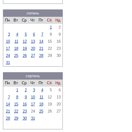
липень
Пн
Вт
Ср
Чт
Пт
Сб
Нд
1
2
3
4
5
6
7
8
9
10
11
12
13
14
15
16
17
18
19
20
21
22
23
24
25
26
27
28
29
30
31
серпень
Пн
Вт
Ср
Чт
Пт
Сб
Нд
1
2
3
4
5
6
7
8
9
10
11
12
13
14
15
16
17
18
19
20
21
22
23
24
25
26
27
28
29
30
31