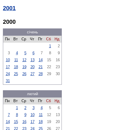
2001
2000
січень
Пн
Вт
Ср
Чт
Пт
Сб
Нд
1
2
3
4
5
6
7
8
9
10
11
12
13
14
15
16
17
18
19
20
21
22
23
24
25
26
27
28
29
30
31
лютий
Пн
Вт
Ср
Чт
Пт
Сб
Нд
1
2
3
4
5
6
7
8
9
10
11
12
13
14
15
16
17
18
19
20
21
22
23
24
25
26
27