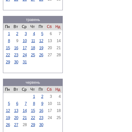
травень
Пн
Вт
Ср
Чт
Пт
Сб
Нд
1
2
3
4
5
6
7
8
9
10
11
12
13
14
15
16
17
18
19
20
21
22
23
24
25
26
27
28
29
30
31
червень
Пн
Вт
Ср
Чт
Пт
Сб
Нд
1
2
3
4
5
6
7
8
9
10
11
12
13
14
15
16
17
18
19
20
21
22
23
24
25
26
27
28
29
30