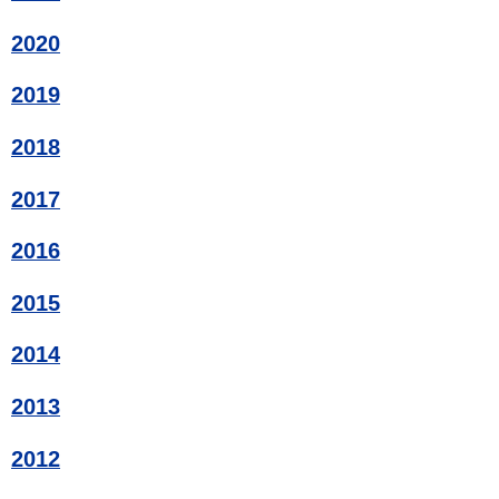
2020
2019
2018
2017
2016
2015
2014
2013
2012