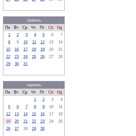
травень
Пн
Вт
Ср
Чт
Пт
Сб
Нд
1
2
3
4
5
6
7
8
9
10
11
12
13
14
15
16
17
18
19
20
21
22
23
24
25
26
27
28
29
30
31
червень
Пн
Вт
Ср
Чт
Пт
Сб
Нд
1
2
3
4
5
6
7
8
9
10
11
12
13
14
15
16
17
18
19
20
21
22
23
24
25
26
27
28
29
30