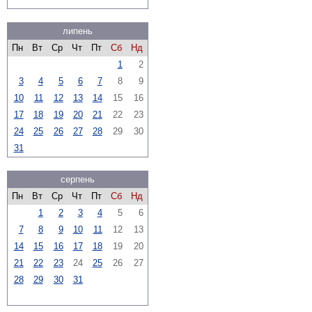
липень
Пн
Вт
Ср
Чт
Пт
Сб
Нд
1
2
3
4
5
6
7
8
9
10
11
12
13
14
15
16
17
18
19
20
21
22
23
24
25
26
27
28
29
30
31
серпень
Пн
Вт
Ср
Чт
Пт
Сб
Нд
1
2
3
4
5
6
7
8
9
10
11
12
13
14
15
16
17
18
19
20
21
22
23
24
25
26
27
28
29
30
31