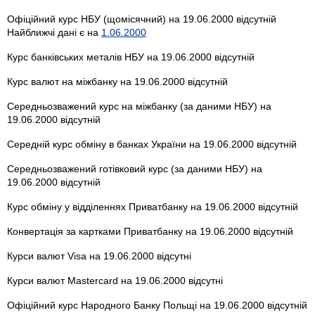
Офіційний курс НБУ (щомісячний) на 19.06.2000 відсутній
Найближчі дані є на
1.06.2000
Курс банківських металів НБУ на 19.06.2000 відсутній
Курс валют на міжбанку на 19.06.2000 відсутній
Середньозважений курс на міжбанку (за даними НБУ) на
19.06.2000 відсутній
Середній курс обміну в банках України на 19.06.2000 відсутній
Середньозважений готівковий курс (за даними НБУ) на
19.06.2000 відсутній
Курс обміну у відділеннях Приватбанку на 19.06.2000 відсутній
Конвертація за картками Приватбанку на 19.06.2000 відсутній
Курси валют Visa на 19.06.2000 відсутні
Курси валют Mastercard на 19.06.2000 відсутні
Офіційний курс Народного Банку Польщі на 19.06.2000 відсутній