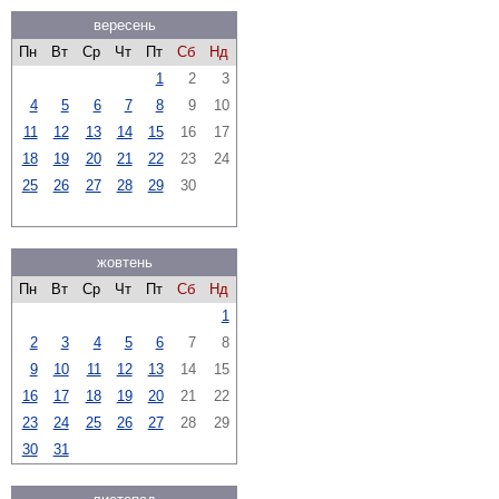
вересень
Пн
Вт
Ср
Чт
Пт
Сб
Нд
1
2
3
4
5
6
7
8
9
10
11
12
13
14
15
16
17
18
19
20
21
22
23
24
25
26
27
28
29
30
жовтень
Пн
Вт
Ср
Чт
Пт
Сб
Нд
1
2
3
4
5
6
7
8
9
10
11
12
13
14
15
16
17
18
19
20
21
22
23
24
25
26
27
28
29
30
31