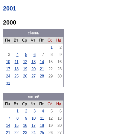
2001
2000
січень
Пн
Вт
Ср
Чт
Пт
Сб
Нд
1
2
3
4
5
6
7
8
9
10
11
12
13
14
15
16
17
18
19
20
21
22
23
24
25
26
27
28
29
30
31
лютий
Пн
Вт
Ср
Чт
Пт
Сб
Нд
1
2
3
4
5
6
7
8
9
10
11
12
13
14
15
16
17
18
19
20
21
22
23
24
25
26
27