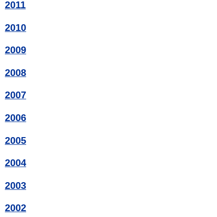
2011
2010
2009
2008
2007
2006
2005
2004
2003
2002