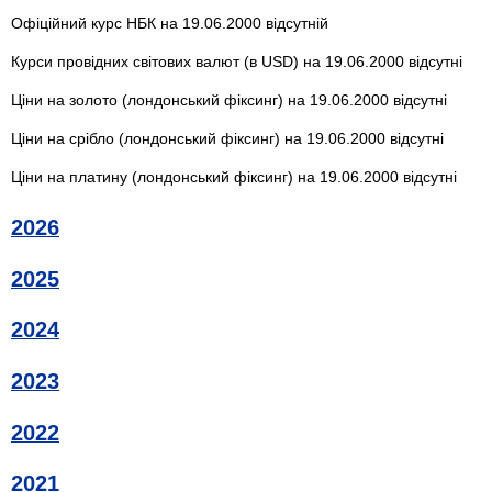
Офіційний курс НБК на 19.06.2000 відсутній
Курси провідних світових валют (в USD) на 19.06.2000 відсутні
Ціни на золото (лондонський фіксинг) на 19.06.2000 відсутні
Ціни на срібло (лондонський фіксинг) на 19.06.2000 відсутні
Ціни на платину (лондонський фіксинг) на 19.06.2000 відсутні
2026
2025
2024
2023
2022
2021