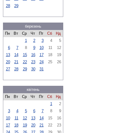
28
29
березень
Пн
Вт
Ср
Чт
Пт
Сб
Нд
1
2
3
4
5
6
7
8
9
10
11
12
13
14
15
16
17
18
19
20
21
22
23
24
25
26
27
28
29
30
31
квітень
Пн
Вт
Ср
Чт
Пт
Сб
Нд
1
2
3
4
5
6
7
8
9
10
11
12
13
14
15
16
17
18
19
20
21
22
23
24
25
26
27
28
29
30