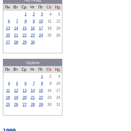
листопад
Пн
Вт
Ср
Чт
Пт
Сб
Нд
1
2
3
4
5
6
7
8
9
10
11
12
13
14
15
16
17
18
19
20
21
22
23
24
25
26
27
28
29
30
грудень
Пн
Вт
Ср
Чт
Пт
Сб
Нд
1
2
3
4
5
6
7
8
9
10
11
12
13
14
15
16
17
18
19
20
21
22
23
24
25
26
27
28
29
30
31
1999