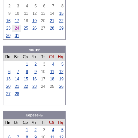
2
3
4
5
6
7
8
9
10
11
12
13
14
15
16
17
18
19
20
21
22
23
24
25
26
27
28
29
30
31
лютий
Пн
Вт
Ср
Чт
Пт
Сб
Нд
1
2
3
4
5
6
7
8
9
10
11
12
13
14
15
16
17
18
19
20
21
22
23
24
25
26
27
28
березень
Пн
Вт
Ср
Чт
Пт
Сб
Нд
1
2
3
4
5
6
7
8
9
10
11
12