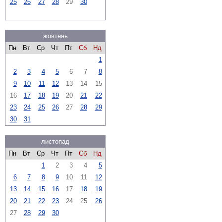
25
26
27
28
29
30
жовтень
Пн
Вт
Ср
Чт
Пт
Сб
Нд
1
2
3
4
5
6
7
8
9
10
11
12
13
14
15
16
17
18
19
20
21
22
23
24
25
26
27
28
29
30
31
листопад
Пн
Вт
Ср
Чт
Пт
Сб
Нд
1
2
3
4
5
6
7
8
9
10
11
12
13
14
15
16
17
18
19
20
21
22
23
24
25
26
27
28
29
30