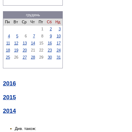
грудень
Пн
Вт
Ср
Чт
Пт
Сб
Нд
1
2
3
4
5
6
7
8
9
10
11
12
13
14
15
16
17
18
19
20
21
22
23
24
25
26
27
28
29
30
31
2016
2015
2014
Див. також: