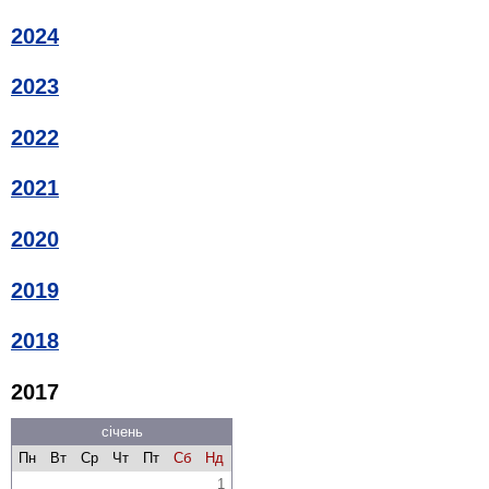
2024
2023
2022
2021
2020
2019
2018
2017
січень
Пн
Вт
Ср
Чт
Пт
Сб
Нд
1