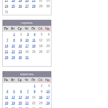
17
18
19
20
21
22
23
24
25
26
27
28
29
30
31
серпень
Пн
Вт
Ср
Чт
Пт
Сб
Нд
1
2
3
4
5
6
7
8
9
10
11
12
13
14
15
16
17
18
19
20
21
22
23
24
25
26
27
28
29
30
31
вересень
Пн
Вт
Ср
Чт
Пт
Сб
Нд
1
2
3
4
5
6
7
8
9
10
11
12
13
14
15
16
17
18
19
20
21
22
23
24