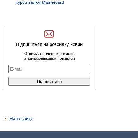
Курси валют Mastercard
Підпишіться на розсилку новин
Отримуйте один лист в день
з найважливішими новинами
Мапа сайту