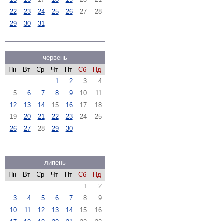
22
23
24
25
26
27
28
29
30
31
червень
Пн
Вт
Ср
Чт
Пт
Сб
Нд
1
2
3
4
5
6
7
8
9
10
11
12
13
14
15
16
17
18
19
20
21
22
23
24
25
26
27
28
29
30
липень
Пн
Вт
Ср
Чт
Пт
Сб
Нд
1
2
3
4
5
6
7
8
9
10
11
12
13
14
15
16