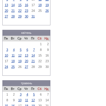
13
14
15
16
17
18
19
20
21
22
23
24
25
26
27
28
29
30
31
квітень
Пн
Вт
Ср
Чт
Пт
Сб
Нд
1
2
3
4
5
6
7
8
9
10
11
12
13
14
15
16
17
18
19
20
21
22
23
24
25
26
27
28
29
30
травень
Пн
Вт
Ср
Чт
Пт
Сб
Нд
1
2
3
4
5
6
7
8
9
10
11
12
13
14
15
16
17
18
19
20
21