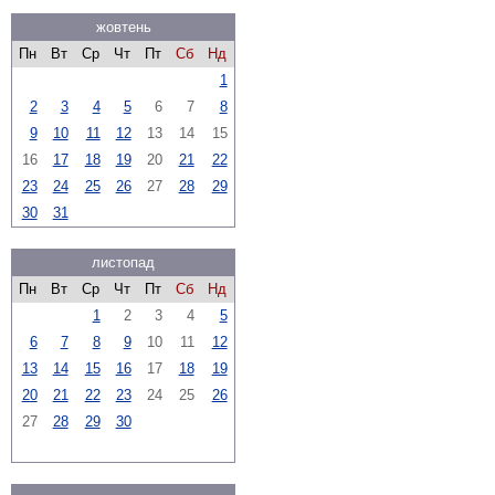
жовтень
Пн
Вт
Ср
Чт
Пт
Сб
Нд
1
2
3
4
5
6
7
8
9
10
11
12
13
14
15
16
17
18
19
20
21
22
23
24
25
26
27
28
29
30
31
листопад
Пн
Вт
Ср
Чт
Пт
Сб
Нд
1
2
3
4
5
6
7
8
9
10
11
12
13
14
15
16
17
18
19
20
21
22
23
24
25
26
27
28
29
30