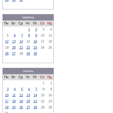
червень
Пн
Вт
Ср
Чт
Пт
Сб
Нд
1
2
3
4
5
6
7
8
9
10
11
12
13
14
15
16
17
18
19
20
21
22
23
24
25
26
27
28
29
30
липень
Пн
Вт
Ср
Чт
Пт
Сб
Нд
1
2
3
4
5
6
7
8
9
10
11
12
13
14
15
16
17
18
19
20
21
22
23
24
25
26
27
28
29
30