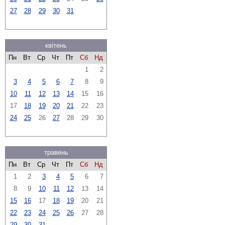
27
28
29
30
31
квітень
Пн
Вт
Ср
Чт
Пт
Сб
Нд
1
2
3
4
5
6
7
8
9
10
11
12
13
14
15
16
17
18
19
20
21
22
23
24
25
26
27
28
29
30
травень
Пн
Вт
Ср
Чт
Пт
Сб
Нд
1
2
3
4
5
6
7
8
9
10
11
12
13
14
15
16
17
18
19
20
21
22
23
24
25
26
27
28
29
30
31