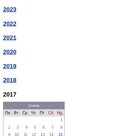
2023
2022
2021
2020
2019
2018
2017
січень
Пн
Вт
Ср
Чт
Пт
Сб
Нд
1
2
3
4
5
6
7
8
9
10
11
12
13
14
15