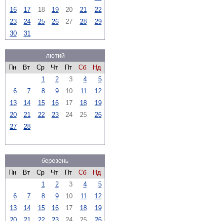
16
17
18
19
20
21
22
23
24
25
26
27
28
29
30
31
лютий
Пн
Вт
Ср
Чт
Пт
Сб
Нд
1
2
3
4
5
6
7
8
9
10
11
12
13
14
15
16
17
18
19
20
21
22
23
24
25
26
27
28
березень
Пн
Вт
Ср
Чт
Пт
Сб
Нд
1
2
3
4
5
6
7
8
9
10
11
12
13
14
15
16
17
18
19
20
21
22
23
24
25
26