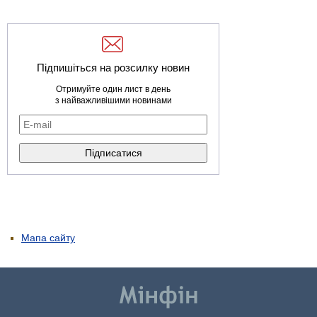
Підпишіться на розсилку новин
Отримуйте один лист в день
з найважливішими новинами
Мапа сайту