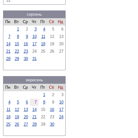
31
серпень
Пн
Вт
Ср
Чт
Пт
Сб
Нд
1
2
3
4
5
6
7
8
9
10
11
12
13
14
15
16
17
18
19
20
21
22
23
24
25
26
27
28
29
30
31
вересень
Пн
Вт
Ср
Чт
Пт
Сб
Нд
1
2
3
4
5
6
7
8
9
10
11
12
13
14
15
16
17
18
19
20
21
22
23
24
25
26
27
28
29
30