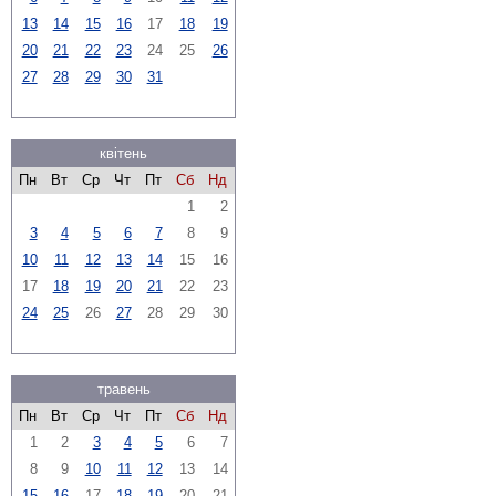
13
14
15
16
17
18
19
20
21
22
23
24
25
26
27
28
29
30
31
квітень
Пн
Вт
Ср
Чт
Пт
Сб
Нд
1
2
3
4
5
6
7
8
9
10
11
12
13
14
15
16
17
18
19
20
21
22
23
24
25
26
27
28
29
30
травень
Пн
Вт
Ср
Чт
Пт
Сб
Нд
1
2
3
4
5
6
7
8
9
10
11
12
13
14
15
16
17
18
19
20
21