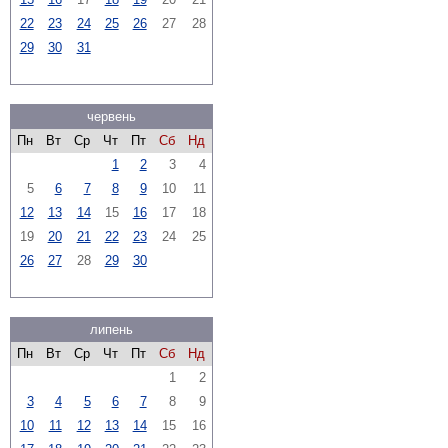
22
23
24
25
26
27
28
29
30
31
червень
Пн
Вт
Ср
Чт
Пт
Сб
Нд
1
2
3
4
5
6
7
8
9
10
11
12
13
14
15
16
17
18
19
20
21
22
23
24
25
26
27
28
29
30
липень
Пн
Вт
Ср
Чт
Пт
Сб
Нд
1
2
3
4
5
6
7
8
9
10
11
12
13
14
15
16