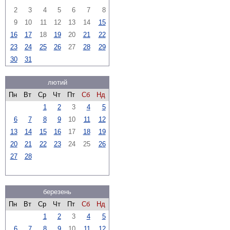
2
3
4
5
6
7
8
9
10
11
12
13
14
15
16
17
18
19
20
21
22
23
24
25
26
27
28
29
30
31
лютий
Пн
Вт
Ср
Чт
Пт
Сб
Нд
1
2
3
4
5
6
7
8
9
10
11
12
13
14
15
16
17
18
19
20
21
22
23
24
25
26
27
28
березень
Пн
Вт
Ср
Чт
Пт
Сб
Нд
1
2
3
4
5
6
7
8
9
10
11
12