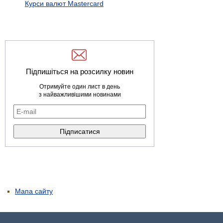
Курси валют Mastercard
Підпишіться на розсилку новин
Отримуйте один лист в день
з найважливішими новинами
Мапа сайту