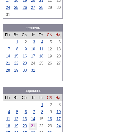
17
18
19
20
21
22
23
24
25
26
27
28
29
30
31
серпень
Пн
Вт
Ср
Чт
Пт
Сб
Нд
1
2
3
4
5
6
7
8
9
10
11
12
13
14
15
16
17
18
19
20
21
22
23
24
25
26
27
28
29
30
31
вересень
Пн
Вт
Ср
Чт
Пт
Сб
Нд
1
2
3
4
5
6
7
8
9
10
11
12
13
14
15
16
17
18
19
20
21
22
23
24