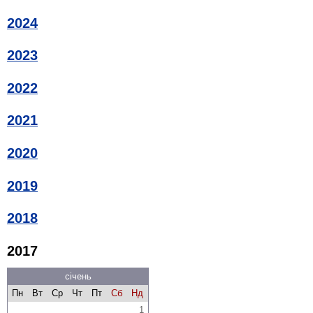
2024
2023
2022
2021
2020
2019
2018
2017
січень
Пн
Вт
Ср
Чт
Пт
Сб
Нд
1