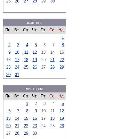
25
26
27
28
29
30
жовтень
Пн
Вт
Ср
Чт
Пт
Сб
Нд
1
2
3
4
5
6
7
8
9
10
11
12
13
14
15
16
17
18
19
20
21
22
23
24
25
26
27
28
29
30
31
листопад
Пн
Вт
Ср
Чт
Пт
Сб
Нд
1
2
3
4
5
6
7
8
9
10
11
12
13
14
15
16
17
18
19
20
21
22
23
24
25
26
27
28
29
30