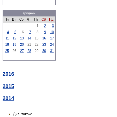
грудень
Пн
Вт
Ср
Чт
Пт
Сб
Нд
1
2
3
4
5
6
7
8
9
10
11
12
13
14
15
16
17
18
19
20
21
22
23
24
25
26
27
28
29
30
31
2016
2015
2014
Див. також: