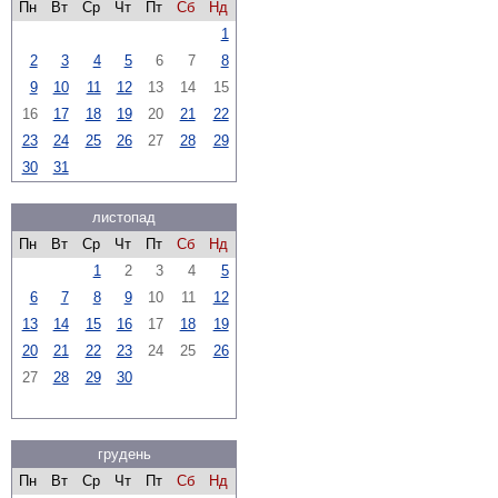
Пн
Вт
Ср
Чт
Пт
Сб
Нд
1
2
3
4
5
6
7
8
9
10
11
12
13
14
15
16
17
18
19
20
21
22
23
24
25
26
27
28
29
30
31
листопад
Пн
Вт
Ср
Чт
Пт
Сб
Нд
1
2
3
4
5
6
7
8
9
10
11
12
13
14
15
16
17
18
19
20
21
22
23
24
25
26
27
28
29
30
грудень
Пн
Вт
Ср
Чт
Пт
Сб
Нд