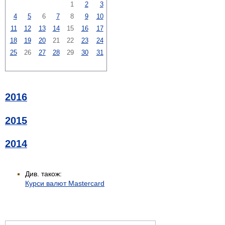
1
2
3
4
5
6
7
8
9
10
11
12
13
14
15
16
17
18
19
20
21
22
23
24
25
26
27
28
29
30
31
2016
2015
2014
Див. також:
Курси валют Mastercard