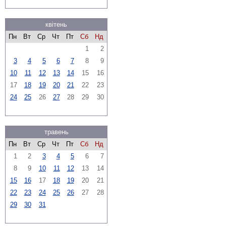
квітень
Пн
Вт
Ср
Чт
Пт
Сб
Нд
1
2
3
4
5
6
7
8
9
10
11
12
13
14
15
16
17
18
19
20
21
22
23
24
25
26
27
28
29
30
травень
Пн
Вт
Ср
Чт
Пт
Сб
Нд
1
2
3
4
5
6
7
8
9
10
11
12
13
14
15
16
17
18
19
20
21
22
23
24
25
26
27
28
29
30
31