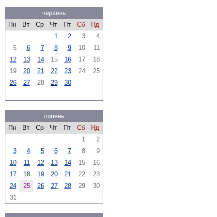
червень
Пн
Вт
Ср
Чт
Пт
Сб
Нд
1
2
3
4
5
6
7
8
9
10
11
12
13
14
15
16
17
18
19
20
21
22
23
24
25
26
27
28
29
30
липень
Пн
Вт
Ср
Чт
Пт
Сб
Нд
1
2
3
4
5
6
7
8
9
10
11
12
13
14
15
16
17
18
19
20
21
22
23
24
25
26
27
28
29
30
31