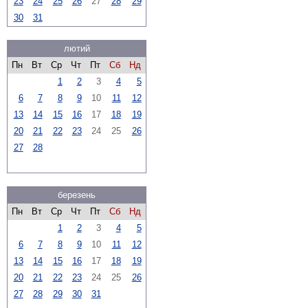
23
24
25
26
27
28
29
30
31
лютий
Пн
Вт
Ср
Чт
Пт
Сб
Нд
1
2
3
4
5
6
7
8
9
10
11
12
13
14
15
16
17
18
19
20
21
22
23
24
25
26
27
28
березень
Пн
Вт
Ср
Чт
Пт
Сб
Нд
1
2
3
4
5
6
7
8
9
10
11
12
13
14
15
16
17
18
19
20
21
22
23
24
25
26
27
28
29
30
31