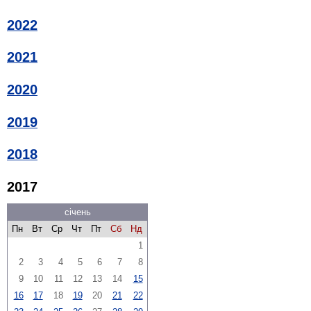
2022
2021
2020
2019
2018
2017
січень
Пн
Вт
Ср
Чт
Пт
Сб
Нд
1
2
3
4
5
6
7
8
9
10
11
12
13
14
15
16
17
18
19
20
21
22