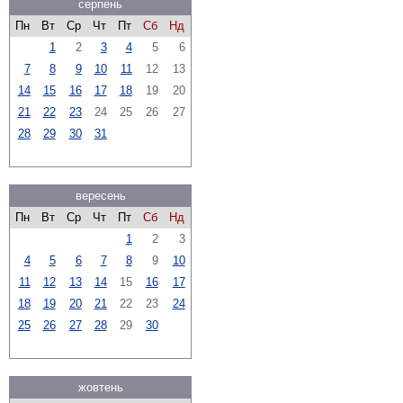
серпень
Пн
Вт
Ср
Чт
Пт
Сб
Нд
1
2
3
4
5
6
7
8
9
10
11
12
13
14
15
16
17
18
19
20
21
22
23
24
25
26
27
28
29
30
31
вересень
Пн
Вт
Ср
Чт
Пт
Сб
Нд
1
2
3
4
5
6
7
8
9
10
11
12
13
14
15
16
17
18
19
20
21
22
23
24
25
26
27
28
29
30
жовтень