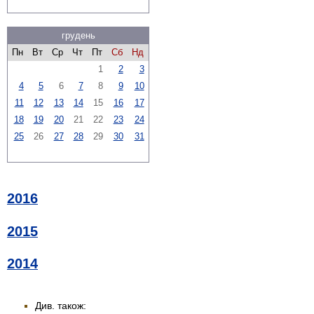
грудень
Пн
Вт
Ср
Чт
Пт
Сб
Нд
1
2
3
4
5
6
7
8
9
10
11
12
13
14
15
16
17
18
19
20
21
22
23
24
25
26
27
28
29
30
31
2016
2015
2014
Див. також: