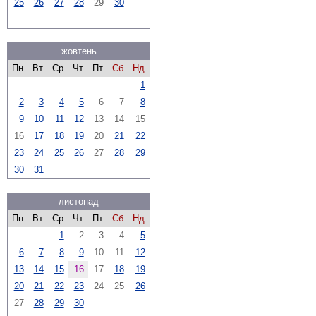
25
26
27
28
29
30
жовтень
Пн
Вт
Ср
Чт
Пт
Сб
Нд
1
2
3
4
5
6
7
8
9
10
11
12
13
14
15
16
17
18
19
20
21
22
23
24
25
26
27
28
29
30
31
листопад
Пн
Вт
Ср
Чт
Пт
Сб
Нд
1
2
3
4
5
6
7
8
9
10
11
12
13
14
15
16
17
18
19
20
21
22
23
24
25
26
27
28
29
30