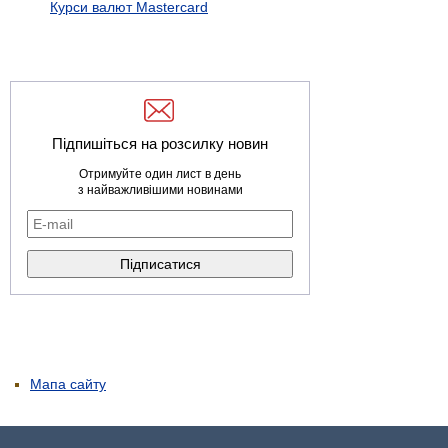
Курси валют Mastercard
Підпишіться на розсилку новин
Отримуйте один лист в день
з найважливішими новинами
Мапа сайту