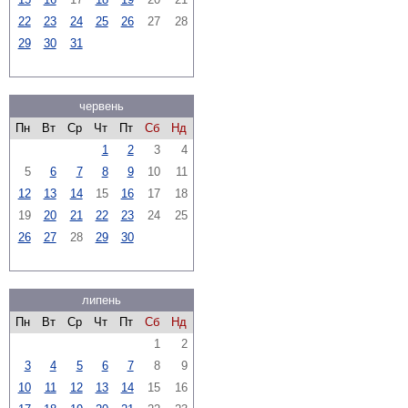
22
23
24
25
26
27
28
29
30
31
червень
Пн
Вт
Ср
Чт
Пт
Сб
Нд
1
2
3
4
5
6
7
8
9
10
11
12
13
14
15
16
17
18
19
20
21
22
23
24
25
26
27
28
29
30
липень
Пн
Вт
Ср
Чт
Пт
Сб
Нд
1
2
3
4
5
6
7
8
9
10
11
12
13
14
15
16