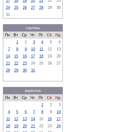
17
18
19
20
21
22
23
24
25
26
27
28
29
30
31
серпень
Пн
Вт
Ср
Чт
Пт
Сб
Нд
1
2
3
4
5
6
7
8
9
10
11
12
13
14
15
16
17
18
19
20
21
22
23
24
25
26
27
28
29
30
31
вересень
Пн
Вт
Ср
Чт
Пт
Сб
Нд
1
2
3
4
5
6
7
8
9
10
11
12
13
14
15
16
17
18
19
20
21
22
23
24