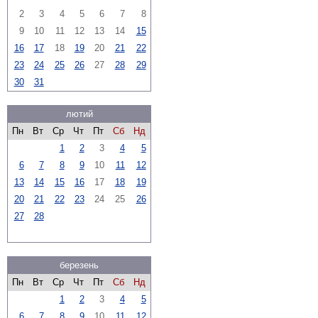
2
3
4
5
6
7
8
9
10
11
12
13
14
15
16
17
18
19
20
21
22
23
24
25
26
27
28
29
30
31
лютий
Пн
Вт
Ср
Чт
Пт
Сб
Нд
1
2
3
4
5
6
7
8
9
10
11
12
13
14
15
16
17
18
19
20
21
22
23
24
25
26
27
28
березень
Пн
Вт
Ср
Чт
Пт
Сб
Нд
1
2
3
4
5
6
7
8
9
10
11
12