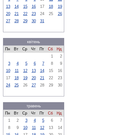
13
14
15
16
17
18
19
20
21
22
23
24
25
26
27
28
29
30
31
квітень
Пн
Вт
Ср
Чт
Пт
Сб
Нд
1
2
3
4
5
6
7
8
9
10
11
12
13
14
15
16
17
18
19
20
21
22
23
24
25
26
27
28
29
30
травень
Пн
Вт
Ср
Чт
Пт
Сб
Нд
1
2
3
4
5
6
7
8
9
10
11
12
13
14
15
16
17
18
19
20
21