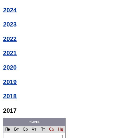
2024
2023
2022
2021
2020
2019
2018
2017
січень
Пн
Вт
Ср
Чт
Пт
Сб
Нд
1