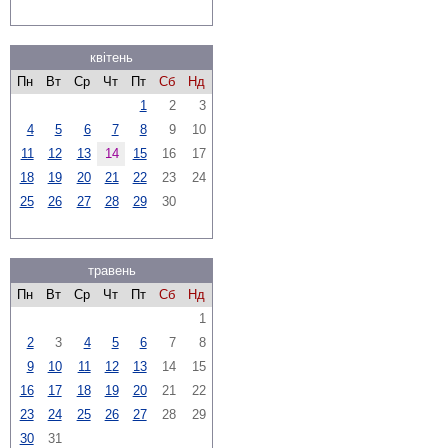
квітень
Пн
Вт
Ср
Чт
Пт
Сб
Нд
1
2
3
4
5
6
7
8
9
10
11
12
13
14
15
16
17
18
19
20
21
22
23
24
25
26
27
28
29
30
травень
Пн
Вт
Ср
Чт
Пт
Сб
Нд
1
2
3
4
5
6
7
8
9
10
11
12
13
14
15
16
17
18
19
20
21
22
23
24
25
26
27
28
29
30
31