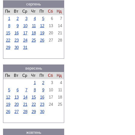
серпень
Пн
Вт
Ср
Чт
Пт
Сб
Нд
1
2
3
4
5
6
7
8
9
10
11
12
13
14
15
16
17
18
19
20
21
22
23
24
25
26
27
28
29
30
31
вересень
Пн
Вт
Ср
Чт
Пт
Сб
Нд
1
2
3
4
5
6
7
8
9
10
11
12
13
14
15
16
17
18
19
20
21
22
23
24
25
26
27
28
29
30
жовтень