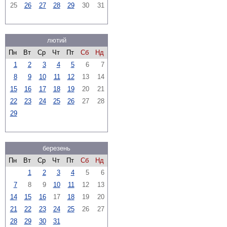
25
26
27
28
29
30
31
лютий
Пн
Вт
Ср
Чт
Пт
Сб
Нд
1
2
3
4
5
6
7
8
9
10
11
12
13
14
15
16
17
18
19
20
21
22
23
24
25
26
27
28
29
березень
Пн
Вт
Ср
Чт
Пт
Сб
Нд
1
2
3
4
5
6
7
8
9
10
11
12
13
14
15
16
17
18
19
20
21
22
23
24
25
26
27
28
29
30
31