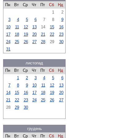
Пн
Вт
Ср
Чт
Пт
Сб
Нд
1
2
3
4
5
6
7
8
9
10
11
12
13
14
15
16
17
18
19
20
21
22
23
24
25
26
27
28
29
30
31
листопад
Пн
Вт
Ср
Чт
Пт
Сб
Нд
1
2
3
4
5
6
7
8
9
10
11
12
13
14
15
16
17
18
19
20
21
22
23
24
25
26
27
28
29
30
грудень
Пн
Вт
Ср
Чт
Пт
Сб
Нд