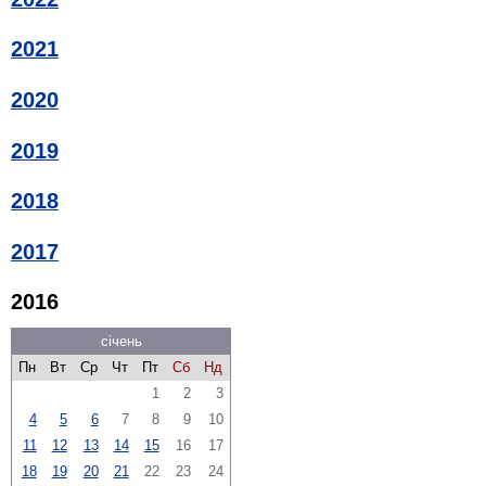
2021
2020
2019
2018
2017
2016
січень
Пн
Вт
Ср
Чт
Пт
Сб
Нд
1
2
3
4
5
6
7
8
9
10
11
12
13
14
15
16
17
18
19
20
21
22
23
24