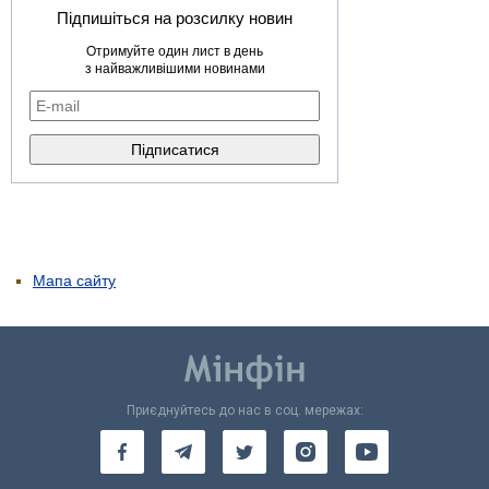
Підпишіться на розсилку новин
Отримуйте один лист в день
з найважливішими новинами
Мапа сайту
Приєднуйтесь до нас в соц. мережах: