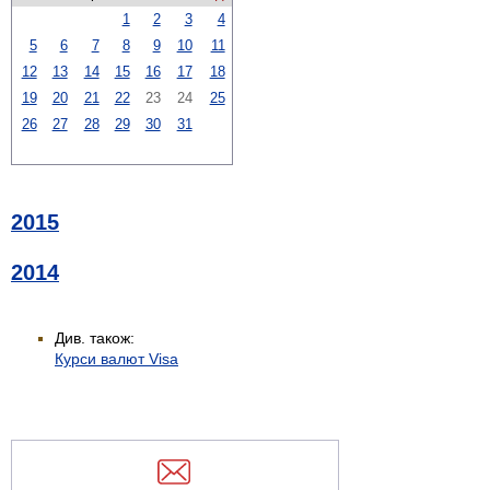
1
2
3
4
5
6
7
8
9
10
11
12
13
14
15
16
17
18
19
20
21
22
23
24
25
26
27
28
29
30
31
2015
2014
Див. також:
Курси валют Visa