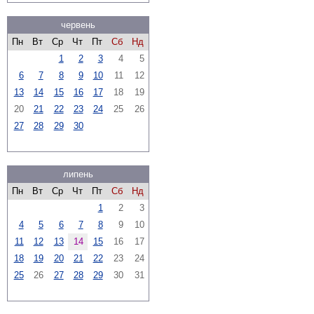
червень
Пн
Вт
Ср
Чт
Пт
Сб
Нд
1
2
3
4
5
6
7
8
9
10
11
12
13
14
15
16
17
18
19
20
21
22
23
24
25
26
27
28
29
30
липень
Пн
Вт
Ср
Чт
Пт
Сб
Нд
1
2
3
4
5
6
7
8
9
10
11
12
13
14
15
16
17
18
19
20
21
22
23
24
25
26
27
28
29
30
31