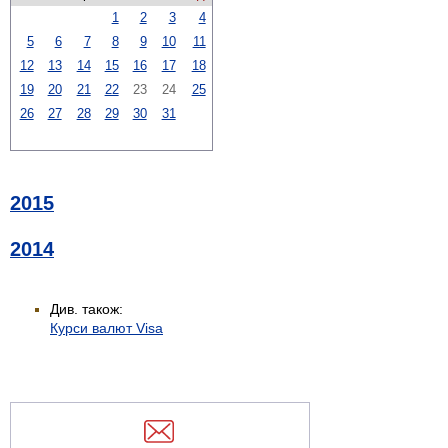
1
2
3
4
5
6
7
8
9
10
11
12
13
14
15
16
17
18
19
20
21
22
23
24
25
26
27
28
29
30
31
2015
2014
Див. також:
Курси валют Visa