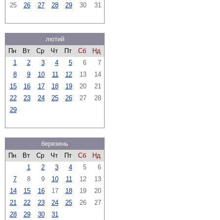
25
26
27
28
29
30
31
лютий
Пн
Вт
Ср
Чт
Пт
Сб
Нд
1
2
3
4
5
6
7
8
9
10
11
12
13
14
15
16
17
18
19
20
21
22
23
24
25
26
27
28
29
березень
Пн
Вт
Ср
Чт
Пт
Сб
Нд
1
2
3
4
5
6
7
8
9
10
11
12
13
14
15
16
17
18
19
20
21
22
23
24
25
26
27
28
29
30
31