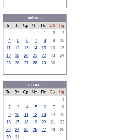
квітень
Пн
Вт
Ср
Чт
Пт
Сб
Нд
1
2
3
4
5
6
7
8
9
10
11
12
13
14
15
16
17
18
19
20
21
22
23
24
25
26
27
28
29
30
травень
Пн
Вт
Ср
Чт
Пт
Сб
Нд
1
2
3
4
5
6
7
8
9
10
11
12
13
14
15
16
17
18
19
20
21
22
23
24
25
26
27
28
29
30
31