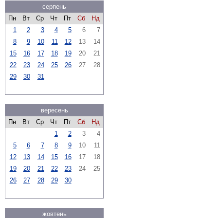
серпень
Пн
Вт
Ср
Чт
Пт
Сб
Нд
1
2
3
4
5
6
7
8
9
10
11
12
13
14
15
16
17
18
19
20
21
22
23
24
25
26
27
28
29
30
31
вересень
Пн
Вт
Ср
Чт
Пт
Сб
Нд
1
2
3
4
5
6
7
8
9
10
11
12
13
14
15
16
17
18
19
20
21
22
23
24
25
26
27
28
29
30
жовтень