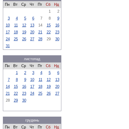
Пн
Вт
Ср
Чт
Пт
Сб
Нд
1
2
3
4
5
6
7
8
9
10
11
12
13
14
15
16
17
18
19
20
21
22
23
24
25
26
27
28
29
30
31
листопад
Пн
Вт
Ср
Чт
Пт
Сб
Нд
1
2
3
4
5
6
7
8
9
10
11
12
13
14
15
16
17
18
19
20
21
22
23
24
25
26
27
28
29
30
грудень
Пн
Вт
Ср
Чт
Пт
Сб
Нд