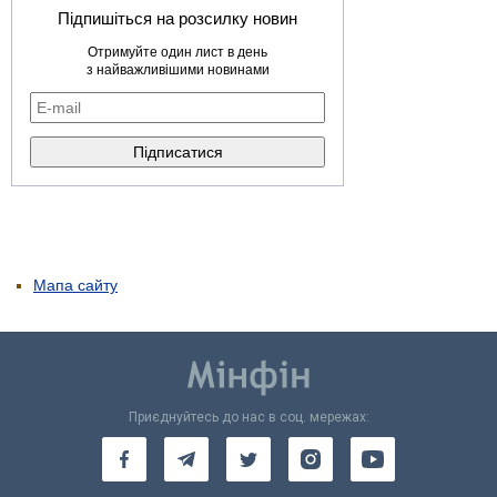
Підпишіться на розсилку новин
Отримуйте один лист в день
з найважливішими новинами
Мапа сайту
Приєднуйтесь до нас в соц. мережах: