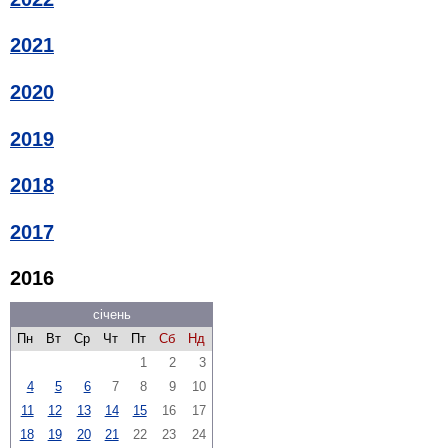
2021
2020
2019
2018
2017
2016
січень
Пн
Вт
Ср
Чт
Пт
Сб
Нд
1
2
3
4
5
6
7
8
9
10
11
12
13
14
15
16
17
18
19
20
21
22
23
24