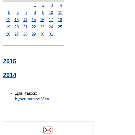
1
2
3
4
5
6
7
8
9
10
11
12
13
14
15
16
17
18
19
20
21
22
23
24
25
26
27
28
29
30
31
2015
2014
Див. також:
Курси валют Visa