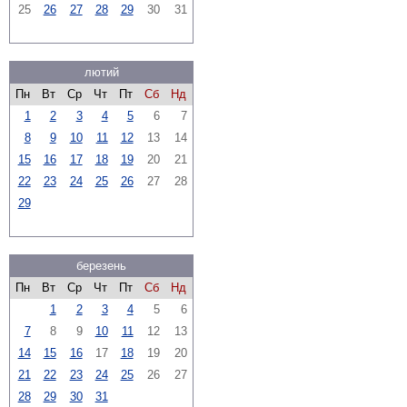
25
26
27
28
29
30
31
лютий
Пн
Вт
Ср
Чт
Пт
Сб
Нд
1
2
3
4
5
6
7
8
9
10
11
12
13
14
15
16
17
18
19
20
21
22
23
24
25
26
27
28
29
березень
Пн
Вт
Ср
Чт
Пт
Сб
Нд
1
2
3
4
5
6
7
8
9
10
11
12
13
14
15
16
17
18
19
20
21
22
23
24
25
26
27
28
29
30
31