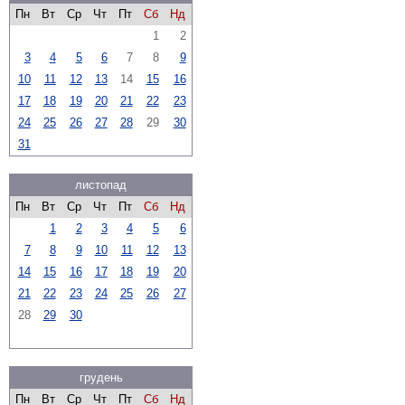
Пн
Вт
Ср
Чт
Пт
Сб
Нд
1
2
3
4
5
6
7
8
9
10
11
12
13
14
15
16
17
18
19
20
21
22
23
24
25
26
27
28
29
30
31
листопад
Пн
Вт
Ср
Чт
Пт
Сб
Нд
1
2
3
4
5
6
7
8
9
10
11
12
13
14
15
16
17
18
19
20
21
22
23
24
25
26
27
28
29
30
грудень
Пн
Вт
Ср
Чт
Пт
Сб
Нд