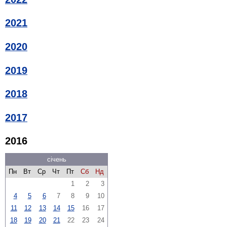
2021
2020
2019
2018
2017
2016
січень
Пн
Вт
Ср
Чт
Пт
Сб
Нд
1
2
3
4
5
6
7
8
9
10
11
12
13
14
15
16
17
18
19
20
21
22
23
24