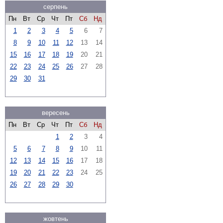
серпень
Пн
Вт
Ср
Чт
Пт
Сб
Нд
1
2
3
4
5
6
7
8
9
10
11
12
13
14
15
16
17
18
19
20
21
22
23
24
25
26
27
28
29
30
31
вересень
Пн
Вт
Ср
Чт
Пт
Сб
Нд
1
2
3
4
5
6
7
8
9
10
11
12
13
14
15
16
17
18
19
20
21
22
23
24
25
26
27
28
29
30
жовтень