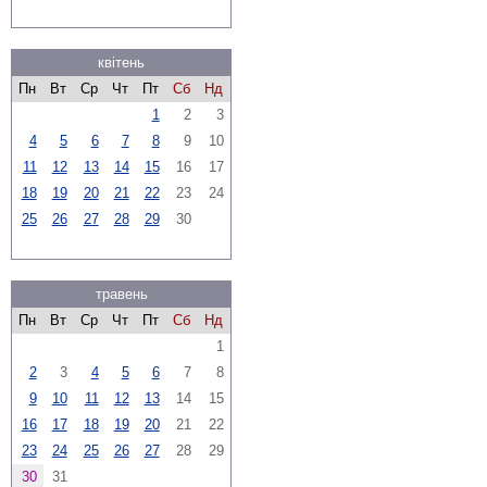
квітень
Пн
Вт
Ср
Чт
Пт
Сб
Нд
1
2
3
4
5
6
7
8
9
10
11
12
13
14
15
16
17
18
19
20
21
22
23
24
25
26
27
28
29
30
травень
Пн
Вт
Ср
Чт
Пт
Сб
Нд
1
2
3
4
5
6
7
8
9
10
11
12
13
14
15
16
17
18
19
20
21
22
23
24
25
26
27
28
29
30
31