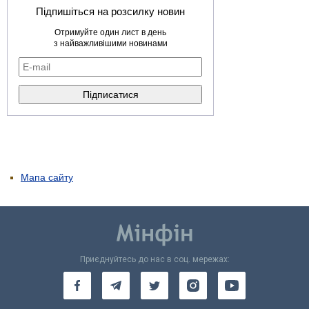
Підпишіться на розсилку новин
Отримуйте один лист в день
з найважливішими новинами
Мапа сайту
Приєднуйтесь до нас в соц. мережах: