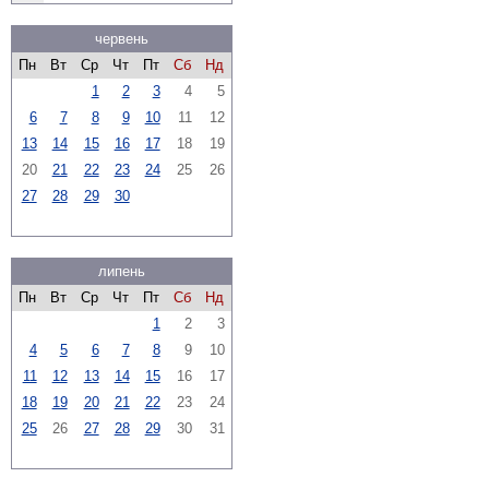
червень
Пн
Вт
Ср
Чт
Пт
Сб
Нд
1
2
3
4
5
6
7
8
9
10
11
12
13
14
15
16
17
18
19
20
21
22
23
24
25
26
27
28
29
30
липень
Пн
Вт
Ср
Чт
Пт
Сб
Нд
1
2
3
4
5
6
7
8
9
10
11
12
13
14
15
16
17
18
19
20
21
22
23
24
25
26
27
28
29
30
31