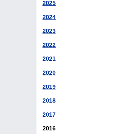
2025
2024
2023
2022
2021
2020
2019
2018
2017
2016