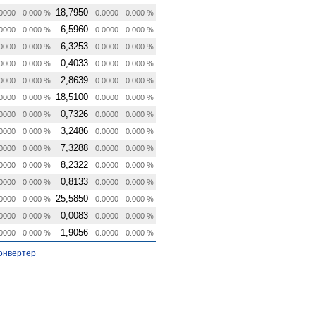
18,7950
0000
0.000 %
0.0000
0.000 %
6,5960
0000
0.000 %
0.0000
0.000 %
6,3253
0000
0.000 %
0.0000
0.000 %
0,4033
0000
0.000 %
0.0000
0.000 %
2,8639
0000
0.000 %
0.0000
0.000 %
18,5100
0000
0.000 %
0.0000
0.000 %
0,7326
0000
0.000 %
0.0000
0.000 %
3,2486
0000
0.000 %
0.0000
0.000 %
7,3288
0000
0.000 %
0.0000
0.000 %
8,2322
0000
0.000 %
0.0000
0.000 %
0,8133
0000
0.000 %
0.0000
0.000 %
25,5850
0000
0.000 %
0.0000
0.000 %
0,0083
0000
0.000 %
0.0000
0.000 %
1,9056
0000
0.000 %
0.0000
0.000 %
онвертер