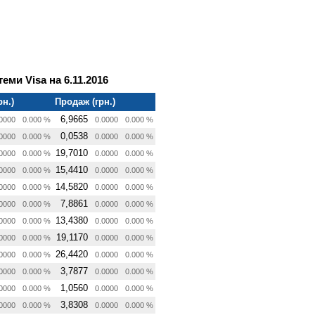
еми Visa на 6.11.2016
рн.)
Продаж (грн.)
6,9665
0000
0.000 %
0.0000
0.000 %
0,0538
0000
0.000 %
0.0000
0.000 %
19,7010
0000
0.000 %
0.0000
0.000 %
15,4410
0000
0.000 %
0.0000
0.000 %
14,5820
0000
0.000 %
0.0000
0.000 %
7,8861
0000
0.000 %
0.0000
0.000 %
13,4380
0000
0.000 %
0.0000
0.000 %
19,1170
0000
0.000 %
0.0000
0.000 %
26,4420
0000
0.000 %
0.0000
0.000 %
3,7877
0000
0.000 %
0.0000
0.000 %
1,0560
0000
0.000 %
0.0000
0.000 %
3,8308
0000
0.000 %
0.0000
0.000 %