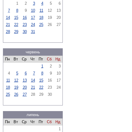
1
2
3
4
5
6
7
8
9
10
11
12
13
14
15
16
17
18
19
20
21
22
23
24
25
26
27
28
29
30
31
червень
Пн
Вт
Ср
Чт
Пт
Сб
Нд
1
2
3
4
5
6
7
8
9
10
11
12
13
14
15
16
17
18
19
20
21
22
23
24
25
26
27
28
29
30
липень
Пн
Вт
Ср
Чт
Пт
Сб
Нд
1