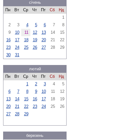
січень
Пн
Вт
Ср
Чт
Пт
Сб
Нд
1
2
3
4
5
6
7
8
9
10
11
12
13
14
15
16
17
18
19
20
21
22
23
24
25
26
27
28
29
30
31
лютий
Пн
Вт
Ср
Чт
Пт
Сб
Нд
1
2
3
4
5
6
7
8
9
10
11
12
13
14
15
16
17
18
19
20
21
22
23
24
25
26
27
28
29
березень