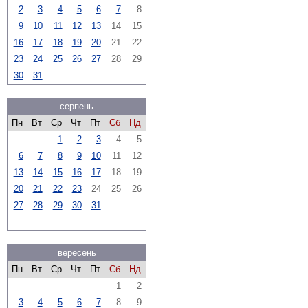
2
3
4
5
6
7
8
9
10
11
12
13
14
15
16
17
18
19
20
21
22
23
24
25
26
27
28
29
30
31
серпень
Пн
Вт
Ср
Чт
Пт
Сб
Нд
1
2
3
4
5
6
7
8
9
10
11
12
13
14
15
16
17
18
19
20
21
22
23
24
25
26
27
28
29
30
31
вересень
Пн
Вт
Ср
Чт
Пт
Сб
Нд
1
2
3
4
5
6
7
8
9