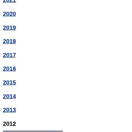
2021
2020
2019
2018
2017
2016
2015
2014
2013
2012