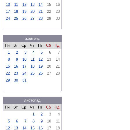
10
11
12
13
14
15
16
17
18
19
20
21
22
23
24
25
26
27
28
29
30
жовтень
Пн
Вт
Ср
Чт
Пт
Сб
Нд
1
2
3
4
5
6
7
8
9
10
11
12
13
14
15
16
17
18
19
20
21
22
23
24
25
26
27
28
29
30
31
листопад
Пн
Вт
Ср
Чт
Пт
Сб
Нд
1
2
3
4
5
6
7
8
9
10
11
12
13
14
15
16
17
18