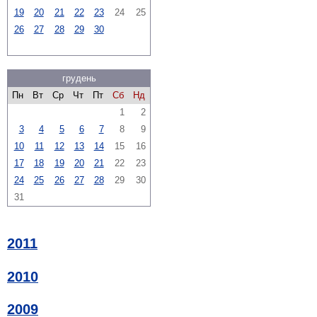
19
20
21
22
23
24
25
26
27
28
29
30
грудень
Пн
Вт
Ср
Чт
Пт
Сб
Нд
1
2
3
4
5
6
7
8
9
10
11
12
13
14
15
16
17
18
19
20
21
22
23
24
25
26
27
28
29
30
31
2011
2010
2009