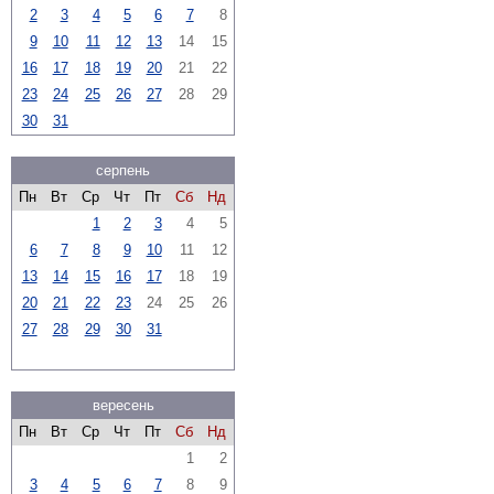
2
3
4
5
6
7
8
9
10
11
12
13
14
15
16
17
18
19
20
21
22
23
24
25
26
27
28
29
30
31
серпень
Пн
Вт
Ср
Чт
Пт
Сб
Нд
1
2
3
4
5
6
7
8
9
10
11
12
13
14
15
16
17
18
19
20
21
22
23
24
25
26
27
28
29
30
31
вересень
Пн
Вт
Ср
Чт
Пт
Сб
Нд
1
2
3
4
5
6
7
8
9