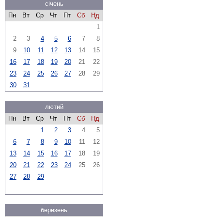
січень
Пн
Вт
Ср
Чт
Пт
Сб
Нд
1
2
3
4
5
6
7
8
9
10
11
12
13
14
15
16
17
18
19
20
21
22
23
24
25
26
27
28
29
30
31
лютий
Пн
Вт
Ср
Чт
Пт
Сб
Нд
1
2
3
4
5
6
7
8
9
10
11
12
13
14
15
16
17
18
19
20
21
22
23
24
25
26
27
28
29
березень