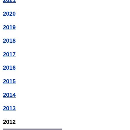
2021
2020
2019
2018
2017
2016
2015
2014
2013
2012