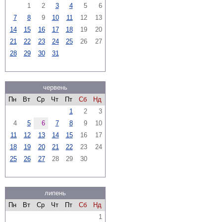
1
2
3
4
5
6
7
8
9
10
11
12
13
14
15
16
17
18
19
20
21
22
23
24
25
26
27
28
29
30
31
червень
Пн
Вт
Ср
Чт
Пт
Сб
Нд
1
2
3
4
5
6
7
8
9
10
11
12
13
14
15
16
17
18
19
20
21
22
23
24
25
26
27
28
29
30
липень
Пн
Вт
Ср
Чт
Пт
Сб
Нд
1