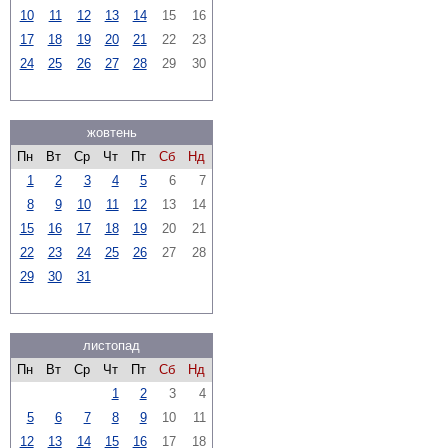
10
11
12
13
14
15
16
17
18
19
20
21
22
23
24
25
26
27
28
29
30
жовтень
Пн
Вт
Ср
Чт
Пт
Сб
Нд
1
2
3
4
5
6
7
8
9
10
11
12
13
14
15
16
17
18
19
20
21
22
23
24
25
26
27
28
29
30
31
листопад
Пн
Вт
Ср
Чт
Пт
Сб
Нд
1
2
3
4
5
6
7
8
9
10
11
12
13
14
15
16
17
18