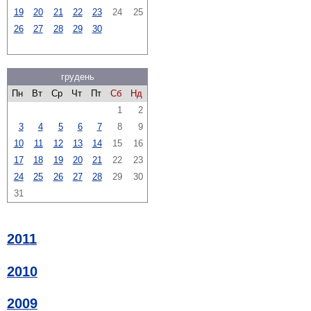
19
20
21
22
23
24
25
26
27
28
29
30
грудень
Пн
Вт
Ср
Чт
Пт
Сб
Нд
1
2
3
4
5
6
7
8
9
10
11
12
13
14
15
16
17
18
19
20
21
22
23
24
25
26
27
28
29
30
31
2011
2010
2009