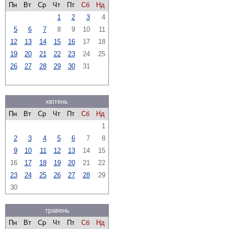
Пн
Вт
Ср
Чт
Пт
Сб
Нд
1
2
3
4
5
6
7
8
9
10
11
12
13
14
15
16
17
18
19
20
21
22
23
24
25
26
27
28
29
30
31
квітень
Пн
Вт
Ср
Чт
Пт
Сб
Нд
1
2
3
4
5
6
7
8
9
10
11
12
13
14
15
16
17
18
19
20
21
22
23
24
25
26
27
28
29
30
травень
Пн
Вт
Ср
Чт
Пт
Сб
Нд