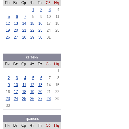
Пн
Вт
Ср
Чт
Пт
Сб
Нд
1
2
3
4
5
6
7
8
9
10
11
12
13
14
15
16
17
18
19
20
21
22
23
24
25
26
27
28
29
30
31
квітень
Пн
Вт
Ср
Чт
Пт
Сб
Нд
1
2
3
4
5
6
7
8
9
10
11
12
13
14
15
16
17
18
19
20
21
22
23
24
25
26
27
28
29
30
травень
Пн
Вт
Ср
Чт
Пт
Сб
Нд