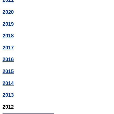
2021
2020
2019
2018
2017
2016
2015
2014
2013
2012