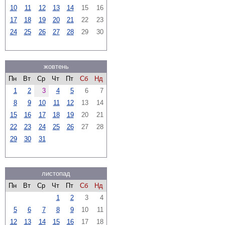
10
11
12
13
14
15
16
17
18
19
20
21
22
23
24
25
26
27
28
29
30
жовтень
Пн
Вт
Ср
Чт
Пт
Сб
Нд
1
2
3
4
5
6
7
8
9
10
11
12
13
14
15
16
17
18
19
20
21
22
23
24
25
26
27
28
29
30
31
листопад
Пн
Вт
Ср
Чт
Пт
Сб
Нд
1
2
3
4
5
6
7
8
9
10
11
12
13
14
15
16
17
18