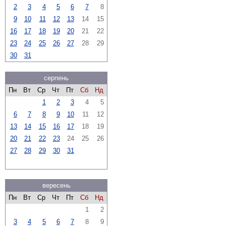
2
3
4
5
6
7
8
9
10
11
12
13
14
15
16
17
18
19
20
21
22
23
24
25
26
27
28
29
30
31
серпень
Пн
Вт
Ср
Чт
Пт
Сб
Нд
1
2
3
4
5
6
7
8
9
10
11
12
13
14
15
16
17
18
19
20
21
22
23
24
25
26
27
28
29
30
31
вересень
Пн
Вт
Ср
Чт
Пт
Сб
Нд
1
2
3
4
5
6
7
8
9