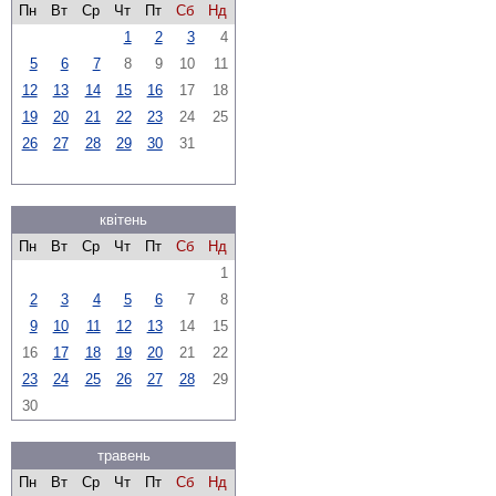
Пн
Вт
Ср
Чт
Пт
Сб
Нд
1
2
3
4
5
6
7
8
9
10
11
12
13
14
15
16
17
18
19
20
21
22
23
24
25
26
27
28
29
30
31
квітень
Пн
Вт
Ср
Чт
Пт
Сб
Нд
1
2
3
4
5
6
7
8
9
10
11
12
13
14
15
16
17
18
19
20
21
22
23
24
25
26
27
28
29
30
травень
Пн
Вт
Ср
Чт
Пт
Сб
Нд