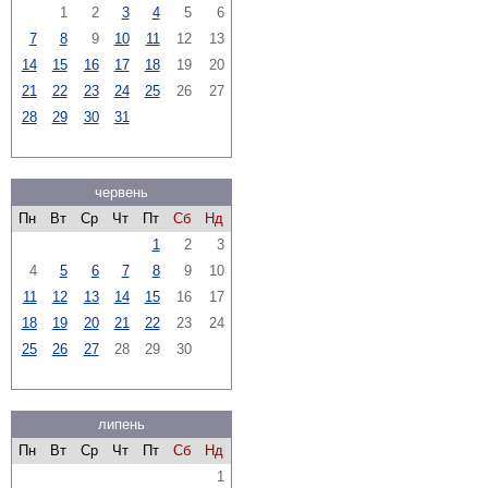
1
2
3
4
5
6
7
8
9
10
11
12
13
14
15
16
17
18
19
20
21
22
23
24
25
26
27
28
29
30
31
червень
Пн
Вт
Ср
Чт
Пт
Сб
Нд
1
2
3
4
5
6
7
8
9
10
11
12
13
14
15
16
17
18
19
20
21
22
23
24
25
26
27
28
29
30
липень
Пн
Вт
Ср
Чт
Пт
Сб
Нд
1