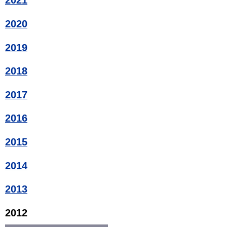
2021
2020
2019
2018
2017
2016
2015
2014
2013
2012