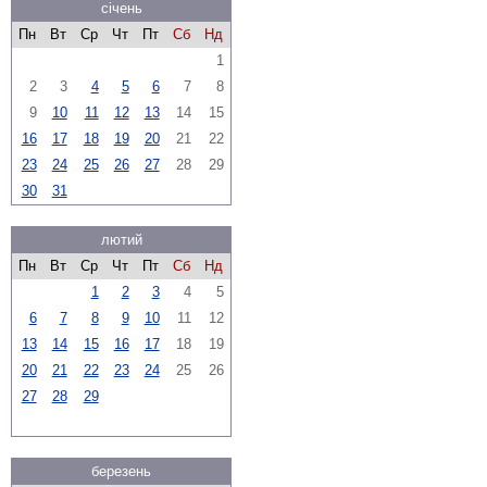
січень
Пн
Вт
Ср
Чт
Пт
Сб
Нд
1
2
3
4
5
6
7
8
9
10
11
12
13
14
15
16
17
18
19
20
21
22
23
24
25
26
27
28
29
30
31
лютий
Пн
Вт
Ср
Чт
Пт
Сб
Нд
1
2
3
4
5
6
7
8
9
10
11
12
13
14
15
16
17
18
19
20
21
22
23
24
25
26
27
28
29
березень