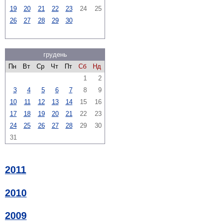
19
20
21
22
23
24
25
26
27
28
29
30
грудень
Пн
Вт
Ср
Чт
Пт
Сб
Нд
1
2
3
4
5
6
7
8
9
10
11
12
13
14
15
16
17
18
19
20
21
22
23
24
25
26
27
28
29
30
31
2011
2010
2009