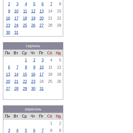
2
3
4
5
6
7
8
9
10
11
12
13
14
15
16
17
18
19
20
21
22
23
24
25
26
27
28
29
30
31
серпень
Пн
Вт
Ср
Чт
Пт
Сб
Нд
1
2
3
4
5
6
7
8
9
10
11
12
13
14
15
16
17
18
19
20
21
22
23
24
25
26
27
28
29
30
31
вересень
Пн
Вт
Ср
Чт
Пт
Сб
Нд
1
2
3
4
5
6
7
8
9