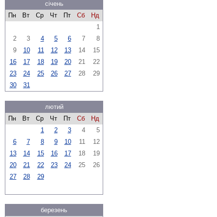
січень
Пн
Вт
Ср
Чт
Пт
Сб
Нд
1
2
3
4
5
6
7
8
9
10
11
12
13
14
15
16
17
18
19
20
21
22
23
24
25
26
27
28
29
30
31
лютий
Пн
Вт
Ср
Чт
Пт
Сб
Нд
1
2
3
4
5
6
7
8
9
10
11
12
13
14
15
16
17
18
19
20
21
22
23
24
25
26
27
28
29
березень