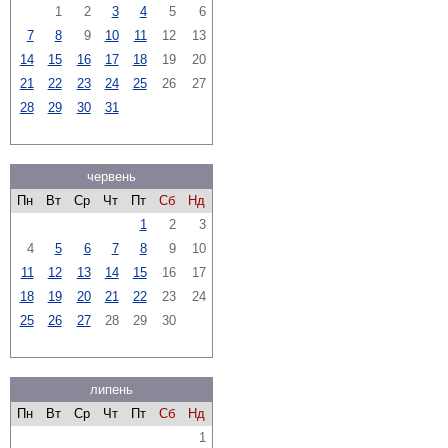
1
2
3
4
5
6
7
8
9
10
11
12
13
14
15
16
17
18
19
20
21
22
23
24
25
26
27
28
29
30
31
червень
Пн
Вт
Ср
Чт
Пт
Сб
Нд
1
2
3
4
5
6
7
8
9
10
11
12
13
14
15
16
17
18
19
20
21
22
23
24
25
26
27
28
29
30
липень
Пн
Вт
Ср
Чт
Пт
Сб
Нд
1