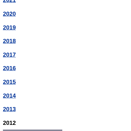
2021
2020
2019
2018
2017
2016
2015
2014
2013
2012