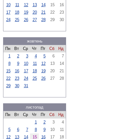
10
11
12
13
14
15
16
17
18
19
20
21
22
23
24
25
26
27
28
29
30
жовтень
Пн
Вт
Ср
Чт
Пт
Сб
Нд
1
2
3
4
5
6
7
8
9
10
11
12
13
14
15
16
17
18
19
20
21
22
23
24
25
26
27
28
29
30
31
листопад
Пн
Вт
Ср
Чт
Пт
Сб
Нд
1
2
3
4
5
6
7
8
9
10
11
12
13
14
15
16
17
18