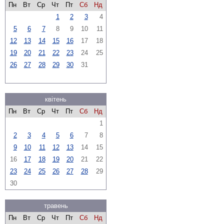
Пн
Вт
Ср
Чт
Пт
Сб
Нд
1
2
3
4
5
6
7
8
9
10
11
12
13
14
15
16
17
18
19
20
21
22
23
24
25
26
27
28
29
30
31
квітень
Пн
Вт
Ср
Чт
Пт
Сб
Нд
1
2
3
4
5
6
7
8
9
10
11
12
13
14
15
16
17
18
19
20
21
22
23
24
25
26
27
28
29
30
травень
Пн
Вт
Ср
Чт
Пт
Сб
Нд