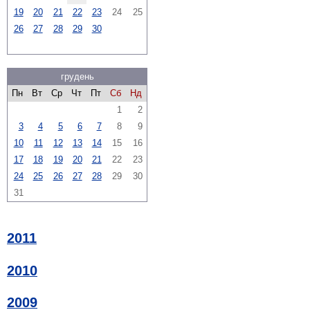
19
20
21
22
23
24
25
26
27
28
29
30
грудень
Пн
Вт
Ср
Чт
Пт
Сб
Нд
1
2
3
4
5
6
7
8
9
10
11
12
13
14
15
16
17
18
19
20
21
22
23
24
25
26
27
28
29
30
31
2011
2010
2009