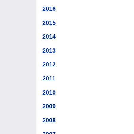
2016
2015
2014
2013
2012
2011
2010
2009
2008