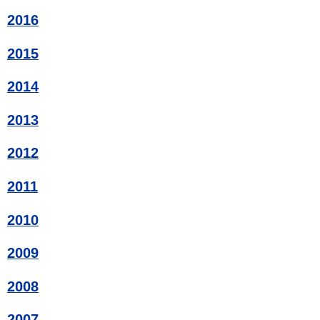
2016
2015
2014
2013
2012
2011
2010
2009
2008
2007