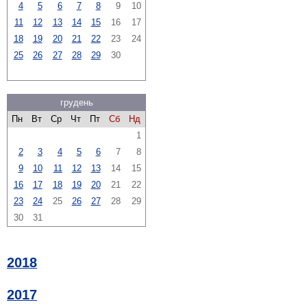
4
5
6
7
8
9
10
11
12
13
14
15
16
17
18
19
20
21
22
23
24
25
26
27
28
29
30
грудень
Пн
Вт
Ср
Чт
Пт
Сб
Нд
1
2
3
4
5
6
7
8
9
10
11
12
13
14
15
16
17
18
19
20
21
22
23
24
25
26
27
28
29
30
31
2018
2017