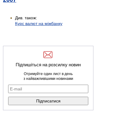
Див. також:
Курс валют на міжбанку
Підпишіться на розсилку новин
Отримуйте один лист в день
з найважливішими новинами