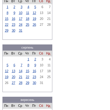
Пн
Вт
Ср
Чт
Пт
Сб
Нд
1
2
3
4
5
6
7
8
9
10
11
12
13
14
15
16
17
18
19
20
21
22
23
24
25
26
27
28
29
30
31
серпень
Пн
Вт
Ср
Чт
Пт
Сб
Нд
1
2
3
4
5
6
7
8
9
10
11
12
13
14
15
16
17
18
19
20
21
22
23
24
25
26
27
28
29
30
31
вересень
Пн
Вт
Ср
Чт
Пт
Сб
Нд