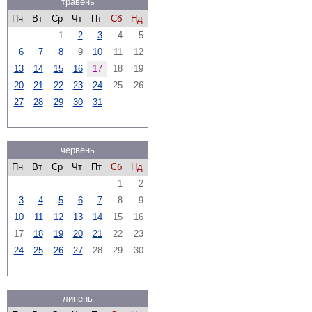
травень
Пн
Вт
Ср
Чт
Пт
Сб
Нд
1
2
3
4
5
6
7
8
9
10
11
12
13
14
15
16
17
18
19
20
21
22
23
24
25
26
27
28
29
30
31
червень
Пн
Вт
Ср
Чт
Пт
Сб
Нд
1
2
3
4
5
6
7
8
9
10
11
12
13
14
15
16
17
18
19
20
21
22
23
24
25
26
27
28
29
30
липень