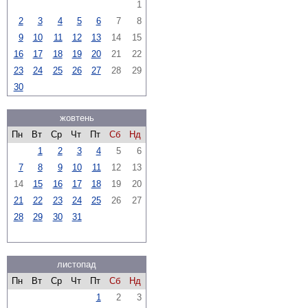
1
2
3
4
5
6
7
8
9
10
11
12
13
14
15
16
17
18
19
20
21
22
23
24
25
26
27
28
29
30
жовтень
Пн
Вт
Ср
Чт
Пт
Сб
Нд
1
2
3
4
5
6
7
8
9
10
11
12
13
14
15
16
17
18
19
20
21
22
23
24
25
26
27
28
29
30
31
листопад
Пн
Вт
Ср
Чт
Пт
Сб
Нд
1
2
3