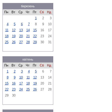
березень
Пн
Вт
Ср
Чт
Пт
Сб
Нд
1
2
3
4
5
6
7
8
9
10
11
12
13
14
15
16
17
18
19
20
21
22
23
24
25
26
27
28
29
30
31
квітень
Пн
Вт
Ср
Чт
Пт
Сб
Нд
1
2
3
4
5
6
7
8
9
10
11
12
13
14
15
16
17
18
19
20
21
22
23
24
25
26
27
28
29
30