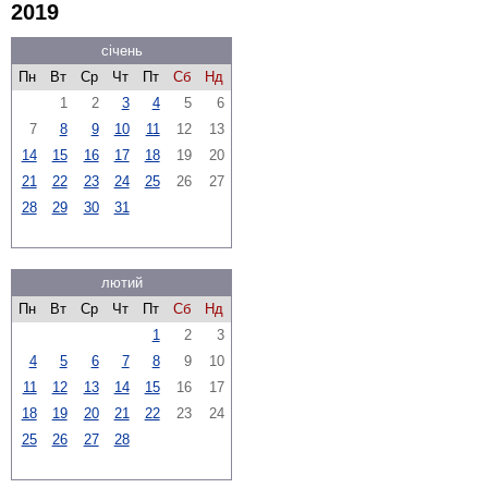
2019
січень
Пн
Вт
Ср
Чт
Пт
Сб
Нд
1
2
3
4
5
6
7
8
9
10
11
12
13
14
15
16
17
18
19
20
21
22
23
24
25
26
27
28
29
30
31
лютий
Пн
Вт
Ср
Чт
Пт
Сб
Нд
1
2
3
4
5
6
7
8
9
10
11
12
13
14
15
16
17
18
19
20
21
22
23
24
25
26
27
28