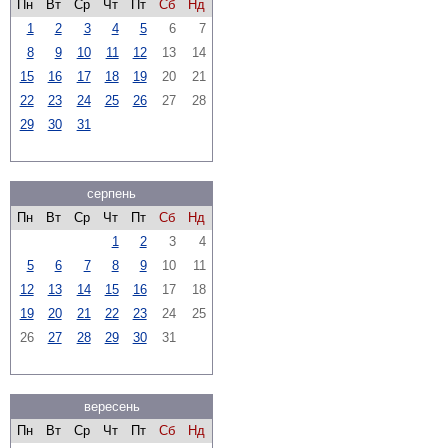
Пн
Вт
Ср
Чт
Пт
Сб
Нд
1
2
3
4
5
6
7
8
9
10
11
12
13
14
15
16
17
18
19
20
21
22
23
24
25
26
27
28
29
30
31
серпень
Пн
Вт
Ср
Чт
Пт
Сб
Нд
1
2
3
4
5
6
7
8
9
10
11
12
13
14
15
16
17
18
19
20
21
22
23
24
25
26
27
28
29
30
31
вересень
Пн
Вт
Ср
Чт
Пт
Сб
Нд