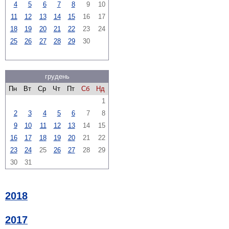
4
5
6
7
8
9
10
11
12
13
14
15
16
17
18
19
20
21
22
23
24
25
26
27
28
29
30
грудень
Пн
Вт
Ср
Чт
Пт
Сб
Нд
1
2
3
4
5
6
7
8
9
10
11
12
13
14
15
16
17
18
19
20
21
22
23
24
25
26
27
28
29
30
31
2018
2017