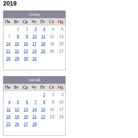
2019
січень
Пн
Вт
Ср
Чт
Пт
Сб
Нд
1
2
3
4
5
6
7
8
9
10
11
12
13
14
15
16
17
18
19
20
21
22
23
24
25
26
27
28
29
30
31
лютий
Пн
Вт
Ср
Чт
Пт
Сб
Нд
1
2
3
4
5
6
7
8
9
10
11
12
13
14
15
16
17
18
19
20
21
22
23
24
25
26
27
28