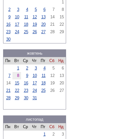
1
2
3
4
5
6
7
8
9
10
11
12
13
14
15
16
17
18
19
20
21
22
23
24
25
26
27
28
29
30
жовтень
Пн
Вт
Ср
Чт
Пт
Сб
Нд
1
2
3
4
5
6
7
8
9
10
11
12
13
14
15
16
17
18
19
20
21
22
23
24
25
26
27
28
29
30
31
листопад
Пн
Вт
Ср
Чт
Пт
Сб
Нд
1
2
3