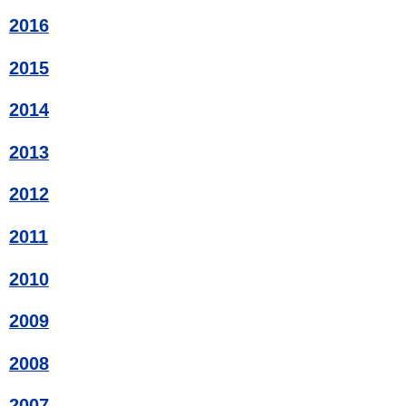
2016
2015
2014
2013
2012
2011
2010
2009
2008
2007