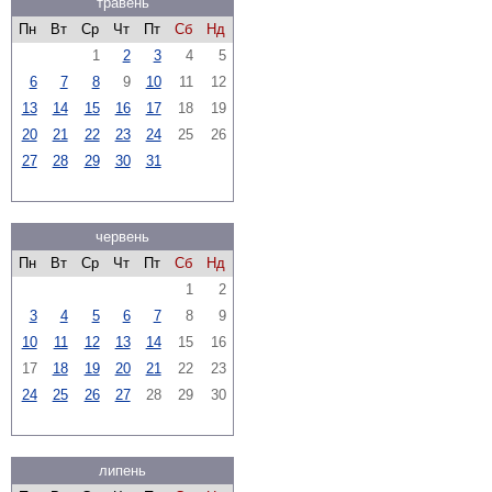
травень
Пн
Вт
Ср
Чт
Пт
Сб
Нд
1
2
3
4
5
6
7
8
9
10
11
12
13
14
15
16
17
18
19
20
21
22
23
24
25
26
27
28
29
30
31
червень
Пн
Вт
Ср
Чт
Пт
Сб
Нд
1
2
3
4
5
6
7
8
9
10
11
12
13
14
15
16
17
18
19
20
21
22
23
24
25
26
27
28
29
30
липень