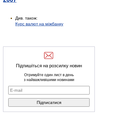
Див. також:
Курс валют на міжбанку
Підпишіться на розсилку новин
Отримуйте один лист в день
з найважливішими новинами