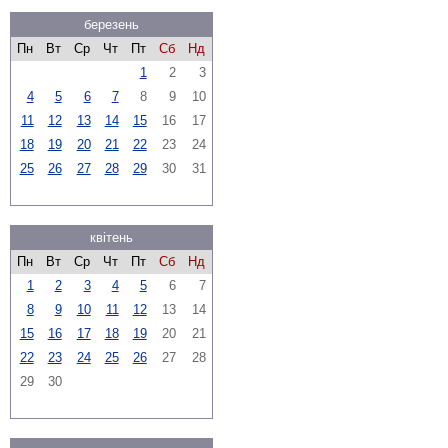
березень
Пн
Вт
Ср
Чт
Пт
Сб
Нд
1
2
3
4
5
6
7
8
9
10
11
12
13
14
15
16
17
18
19
20
21
22
23
24
25
26
27
28
29
30
31
квітень
Пн
Вт
Ср
Чт
Пт
Сб
Нд
1
2
3
4
5
6
7
8
9
10
11
12
13
14
15
16
17
18
19
20
21
22
23
24
25
26
27
28
29
30