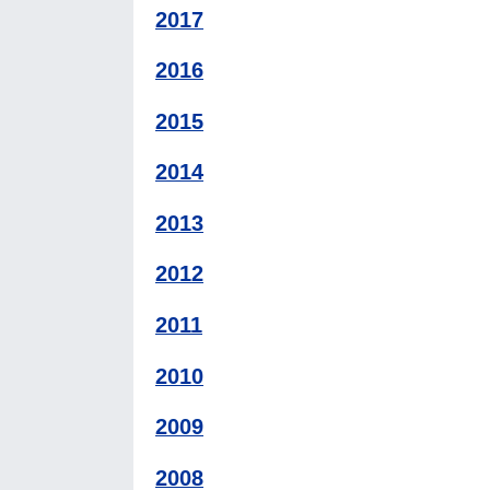
2017
2016
2015
2014
2013
2012
2011
2010
2009
2008