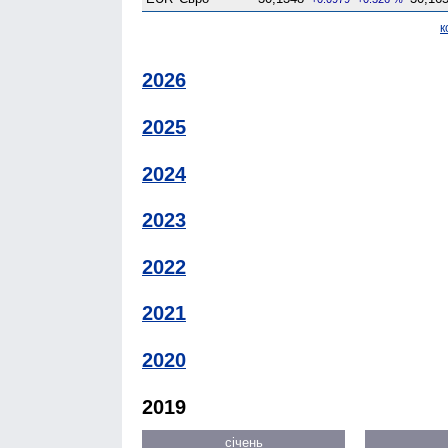
к
2026
2025
2024
2023
2022
2021
2020
2019
січень