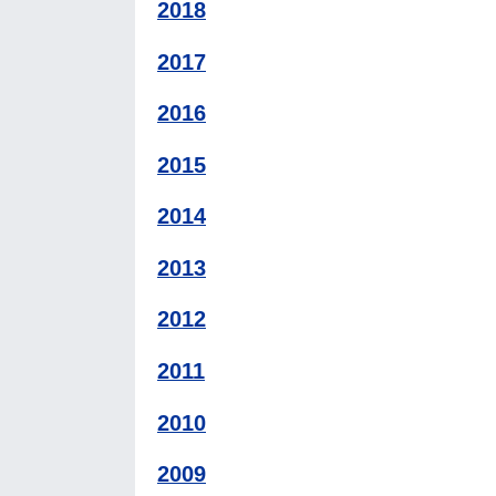
2018
2017
2016
2015
2014
2013
2012
2011
2010
2009