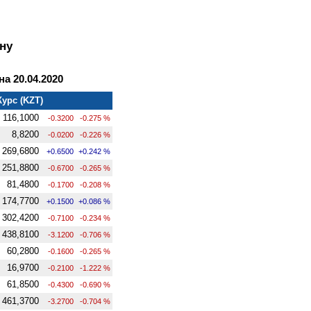
ну
а 20.04.2020
Курс (KZT)
116,1000
-0.3200
-0.275 %
8,8200
-0.0200
-0.226 %
269,6800
+0.6500
+0.242 %
251,8800
-0.6700
-0.265 %
81,4800
-0.1700
-0.208 %
174,7700
+0.1500
+0.086 %
302,4200
-0.7100
-0.234 %
438,8100
-3.1200
-0.706 %
60,2800
-0.1600
-0.265 %
16,9700
-0.2100
-1.222 %
61,8500
-0.4300
-0.690 %
461,3700
-3.2700
-0.704 %