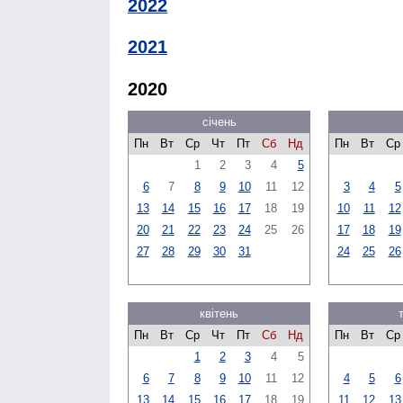
2022
2021
2020
січень
Пн
Вт
Ср
Чт
Пт
Сб
Нд
Пн
Вт
Ср
1
2
3
4
5
6
7
8
9
10
11
12
3
4
5
13
14
15
16
17
18
19
10
11
12
20
21
22
23
24
25
26
17
18
19
27
28
29
30
31
24
25
26
квітень
Пн
Вт
Ср
Чт
Пт
Сб
Нд
Пн
Вт
Ср
1
2
3
4
5
6
7
8
9
10
11
12
4
5
6
13
14
15
16
17
18
19
11
12
13