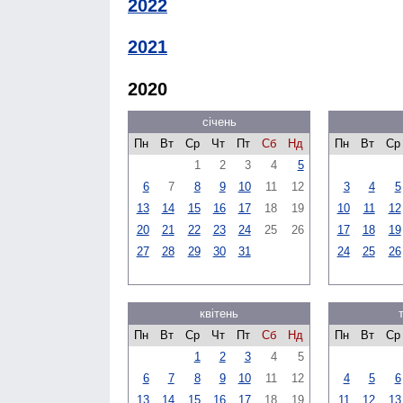
2022
2021
2020
січень
Пн
Вт
Ср
Чт
Пт
Сб
Нд
Пн
Вт
Ср
1
2
3
4
5
6
7
8
9
10
11
12
3
4
5
13
14
15
16
17
18
19
10
11
12
20
21
22
23
24
25
26
17
18
19
27
28
29
30
31
24
25
26
квітень
Пн
Вт
Ср
Чт
Пт
Сб
Нд
Пн
Вт
Ср
1
2
3
4
5
6
7
8
9
10
11
12
4
5
6
13
14
15
16
17
18
19
11
12
13