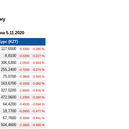
ну
а 5.11.2020
Курс (KZT)
117,6500
-0.3300
-0.280 %
8,8100
-0.0200
-0.227 %
306,6300
-2.0500
-0.664 %
255,2400
-0.7000
-0.274 %
75,0700
-0.3800
-0.504 %
163,6700
-0.1500
-0.092 %
327,0200
-2.6900
-0.816 %
472,0600
-1.2300
-0.260 %
64,4200
-0.4500
-0.694 %
18,7700
-0.0900
-0.477 %
67,7600
-0.3000
-0.441 %
504,4600
-2.2800
-0.450 %