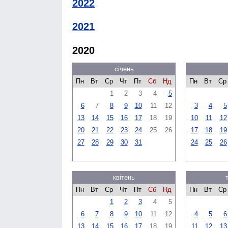
2022
2021
2020
січень
Пн
Вт
Ср
Чт
Пт
Сб
Нд
Пн
Вт
Ср
1
2
3
4
5
6
7
8
9
10
11
12
3
4
5
13
14
15
16
17
18
19
10
11
12
20
21
22
23
24
25
26
17
18
19
27
28
29
30
31
24
25
26
квітень
Пн
Вт
Ср
Чт
Пт
Сб
Нд
Пн
Вт
Ср
1
2
3
4
5
6
7
8
9
10
11
12
4
5
6
13
14
15
16
17
18
19
11
12
13