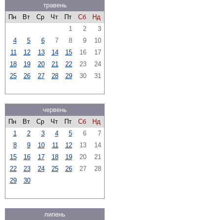
травень
Пн
Вт
Ср
Чт
Пт
Сб
Нд
1
2
3
4
5
6
7
8
9
10
11
12
13
14
15
16
17
18
19
20
21
22
23
24
25
26
27
28
29
30
31
червень
Пн
Вт
Ср
Чт
Пт
Сб
Нд
1
2
3
4
5
6
7
8
9
10
11
12
13
14
15
16
17
18
19
20
21
22
23
24
25
26
27
28
29
30
липень