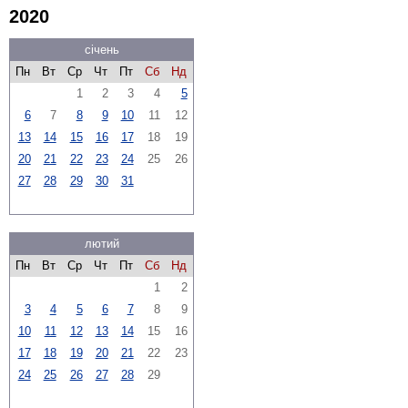
2020
січень
Пн
Вт
Ср
Чт
Пт
Сб
Нд
1
2
3
4
5
6
7
8
9
10
11
12
13
14
15
16
17
18
19
20
21
22
23
24
25
26
27
28
29
30
31
лютий
Пн
Вт
Ср
Чт
Пт
Сб
Нд
1
2
3
4
5
6
7
8
9
10
11
12
13
14
15
16
17
18
19
20
21
22
23
24
25
26
27
28
29