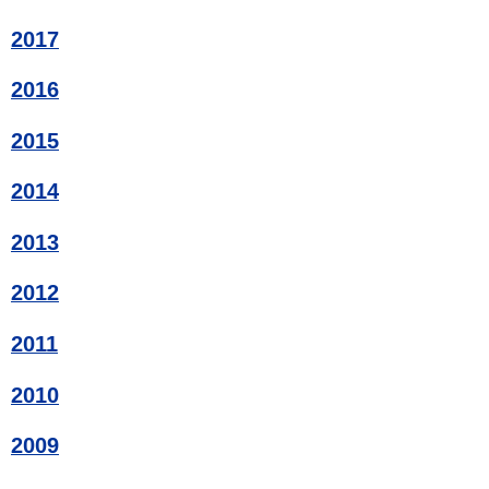
2017
2016
2015
2014
2013
2012
2011
2010
2009