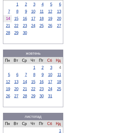
1
2
3
4
5
6
7
8
9
10
11
12
13
14
15
16
17
18
19
20
21
22
23
24
25
26
27
28
29
30
жовтень
Пн
Вт
Ср
Чт
Пт
Сб
Нд
1
2
3
4
5
6
7
8
9
10
11
12
13
14
15
16
17
18
19
20
21
22
23
24
25
26
27
28
29
30
31
листопад
Пн
Вт
Ср
Чт
Пт
Сб
Нд
1