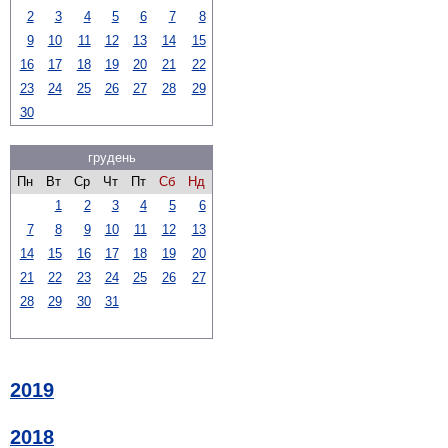
2
3
4
5
6
7
8
9
10
11
12
13
14
15
16
17
18
19
20
21
22
23
24
25
26
27
28
29
30
грудень
Пн
Вт
Ср
Чт
Пт
Сб
Нд
1
2
3
4
5
6
7
8
9
10
11
12
13
14
15
16
17
18
19
20
21
22
23
24
25
26
27
28
29
30
31
2019
2018