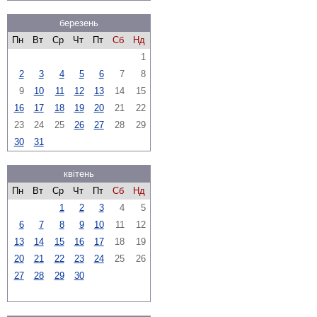
березень
Пн
Вт
Ср
Чт
Пт
Сб
Нд
1
2
3
4
5
6
7
8
9
10
11
12
13
14
15
16
17
18
19
20
21
22
23
24
25
26
27
28
29
30
31
квітень
Пн
Вт
Ср
Чт
Пт
Сб
Нд
1
2
3
4
5
6
7
8
9
10
11
12
13
14
15
16
17
18
19
20
21
22
23
24
25
26
27
28
29
30