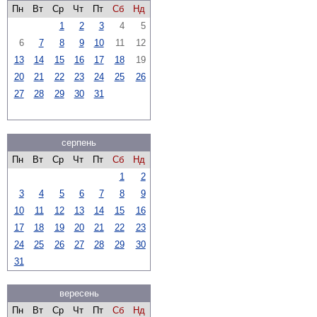
Пн
Вт
Ср
Чт
Пт
Сб
Нд
1
2
3
4
5
6
7
8
9
10
11
12
13
14
15
16
17
18
19
20
21
22
23
24
25
26
27
28
29
30
31
серпень
Пн
Вт
Ср
Чт
Пт
Сб
Нд
1
2
3
4
5
6
7
8
9
10
11
12
13
14
15
16
17
18
19
20
21
22
23
24
25
26
27
28
29
30
31
вересень
Пн
Вт
Ср
Чт
Пт
Сб
Нд