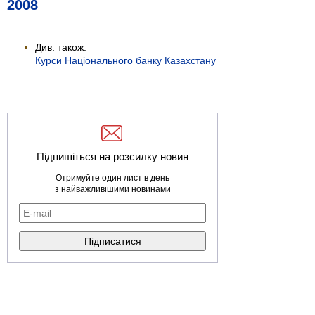
2008
Див. також:
Курси Національного банку Казахстану
Підпишіться на розсилку новин
Отримуйте один лист в день
з найважливішими новинами