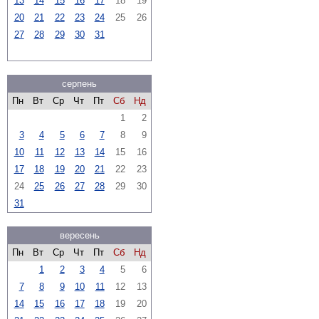
13
14
15
16
17
18
19
20
21
22
23
24
25
26
27
28
29
30
31
серпень
Пн
Вт
Ср
Чт
Пт
Сб
Нд
1
2
3
4
5
6
7
8
9
10
11
12
13
14
15
16
17
18
19
20
21
22
23
24
25
26
27
28
29
30
31
вересень
Пн
Вт
Ср
Чт
Пт
Сб
Нд
1
2
3
4
5
6
7
8
9
10
11
12
13
14
15
16
17
18
19
20