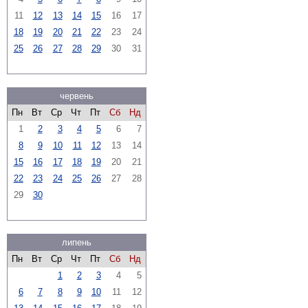
11
12
13
14
15
16
17
18
19
20
21
22
23
24
25
26
27
28
29
30
31
червень
Пн
Вт
Ср
Чт
Пт
Сб
Нд
1
2
3
4
5
6
7
8
9
10
11
12
13
14
15
16
17
18
19
20
21
22
23
24
25
26
27
28
29
30
липень
Пн
Вт
Ср
Чт
Пт
Сб
Нд
1
2
3
4
5
6
7
8
9
10
11
12