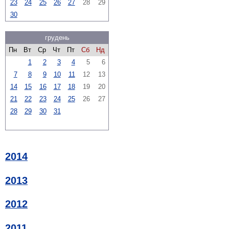
23
24
25
26
27
28
29
30
грудень
Пн
Вт
Ср
Чт
Пт
Сб
Нд
1
2
3
4
5
6
7
8
9
10
11
12
13
14
15
16
17
18
19
20
21
22
23
24
25
26
27
28
29
30
31
2014
2013
2012
2011