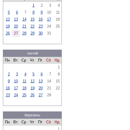
1
2
3
4
5
6
7
8
9
10
11
12
13
14
15
16
17
18
19
20
21
22
23
24
25
26
27
28
29
30
31
лютий
Пн
Вт
Ср
Чт
Пт
Сб
Нд
1
2
3
4
5
6
7
8
9
10
11
12
13
14
15
16
17
18
19
20
21
22
23
24
25
26
27
28
березень
Пн
Вт
Ср
Чт
Пт
Сб
Нд
1