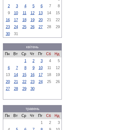
2
3
4
5
6
7
8
9
10
11
12
13
14
15
16
17
18
19
20
21
22
23
24
25
26
27
28
29
30
31
квітень
Пн
Вт
Ср
Чт
Пт
Сб
Нд
1
2
3
4
5
6
7
8
9
10
11
12
13
14
15
16
17
18
19
20
21
22
23
24
25
26
27
28
29
30
травень
Пн
Вт
Ср
Чт
Пт
Сб
Нд
1
2
3
4
5
6
7
8
9
10