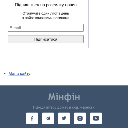
Підпишіться на розсилку новин
Отримуйте один лист в день
з найважливішими новинами
Мапа сайту
Приєднуйтесь до нас в соц. мережах: