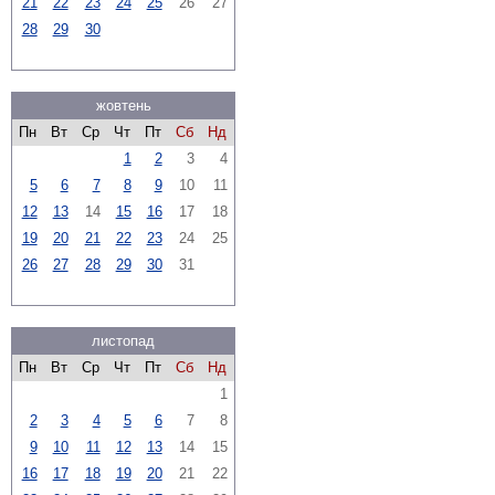
21
22
23
24
25
26
27
28
29
30
жовтень
Пн
Вт
Ср
Чт
Пт
Сб
Нд
1
2
3
4
5
6
7
8
9
10
11
12
13
14
15
16
17
18
19
20
21
22
23
24
25
26
27
28
29
30
31
листопад
Пн
Вт
Ср
Чт
Пт
Сб
Нд
1
2
3
4
5
6
7
8
9
10
11
12
13
14
15
16
17
18
19
20
21
22