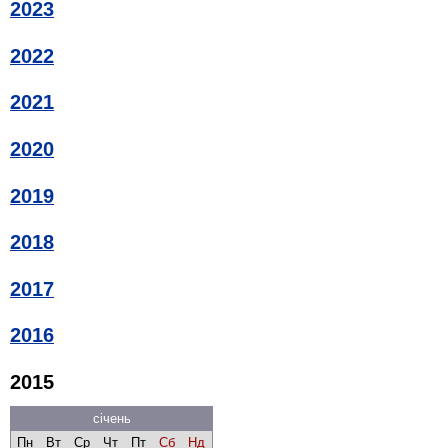
2023
2022
2021
2020
2019
2018
2017
2016
2015
січень
Пн
Вт
Ср
Чт
Пт
Сб
Нд