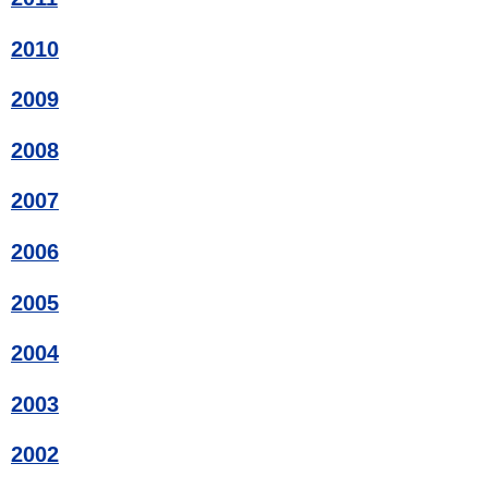
2010
2009
2008
2007
2006
2005
2004
2003
2002