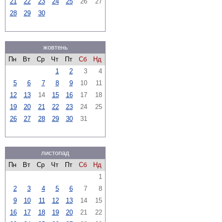
21
22
23
24
25
26
27
28
29
30
жовтень
Пн
Вт
Ср
Чт
Пт
Сб
Нд
1
2
3
4
5
6
7
8
9
10
11
12
13
14
15
16
17
18
19
20
21
22
23
24
25
26
27
28
29
30
31
листопад
Пн
Вт
Ср
Чт
Пт
Сб
Нд
1
2
3
4
5
6
7
8
9
10
11
12
13
14
15
16
17
18
19
20
21
22