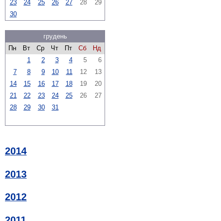
23
24
25
26
27
28
29
30
грудень
Пн
Вт
Ср
Чт
Пт
Сб
Нд
1
2
3
4
5
6
7
8
9
10
11
12
13
14
15
16
17
18
19
20
21
22
23
24
25
26
27
28
29
30
31
2014
2013
2012
2011