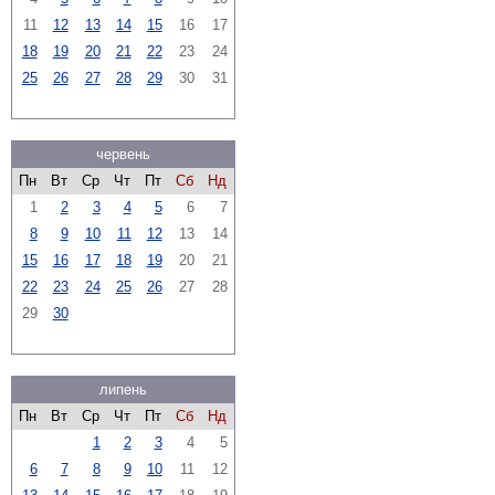
11
12
13
14
15
16
17
18
19
20
21
22
23
24
25
26
27
28
29
30
31
червень
Пн
Вт
Ср
Чт
Пт
Сб
Нд
1
2
3
4
5
6
7
8
9
10
11
12
13
14
15
16
17
18
19
20
21
22
23
24
25
26
27
28
29
30
липень
Пн
Вт
Ср
Чт
Пт
Сб
Нд
1
2
3
4
5
6
7
8
9
10
11
12