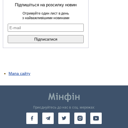
Підпишіться на розсилку новин
Отримуйте один лист в день
з найважливішими новинами
Мапа сайту
Приєднуйтесь до нас в соц. мережах: