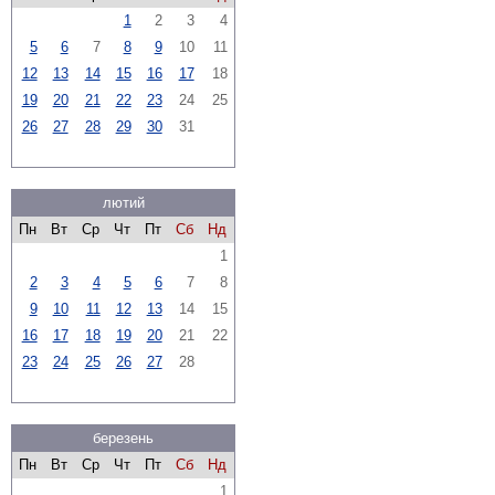
1
2
3
4
5
6
7
8
9
10
11
12
13
14
15
16
17
18
19
20
21
22
23
24
25
26
27
28
29
30
31
лютий
Пн
Вт
Ср
Чт
Пт
Сб
Нд
1
2
3
4
5
6
7
8
9
10
11
12
13
14
15
16
17
18
19
20
21
22
23
24
25
26
27
28
березень
Пн
Вт
Ср
Чт
Пт
Сб
Нд
1