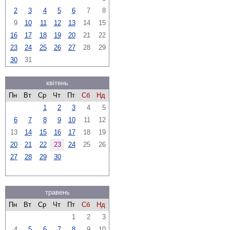
2
3
4
5
6
7
8
9
10
11
12
13
14
15
16
17
18
19
20
21
22
23
24
25
26
27
28
29
30
31
квітень
Пн
Вт
Ср
Чт
Пт
Сб
Нд
1
2
3
4
5
6
7
8
9
10
11
12
13
14
15
16
17
18
19
20
21
22
23
24
25
26
27
28
29
30
травень
Пн
Вт
Ср
Чт
Пт
Сб
Нд
1
2
3
4
5
6
7
8
9
10