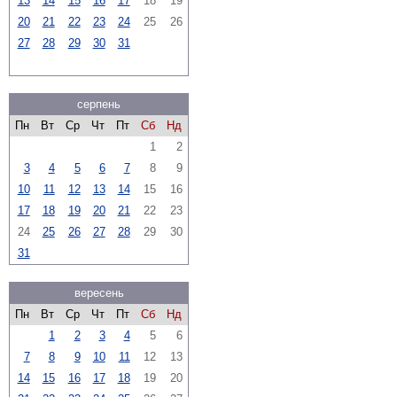
13
14
15
16
17
18
19
20
21
22
23
24
25
26
27
28
29
30
31
серпень
Пн
Вт
Ср
Чт
Пт
Сб
Нд
1
2
3
4
5
6
7
8
9
10
11
12
13
14
15
16
17
18
19
20
21
22
23
24
25
26
27
28
29
30
31
вересень
Пн
Вт
Ср
Чт
Пт
Сб
Нд
1
2
3
4
5
6
7
8
9
10
11
12
13
14
15
16
17
18
19
20