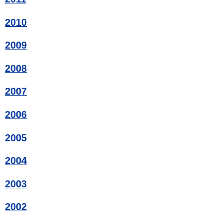
2010
2009
2008
2007
2006
2005
2004
2003
2002