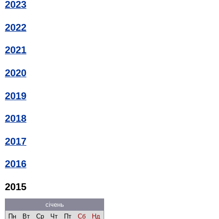
2023
2022
2021
2020
2019
2018
2017
2016
2015
січень
Пн
Вт
Ср
Чт
Пт
Сб
Нд