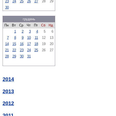
23
24
25
26
27
28
29
30
грудень
Пн
Вт
Ср
Чт
Пт
Сб
Нд
1
2
3
4
5
6
7
8
9
10
11
12
13
14
15
16
17
18
19
20
21
22
23
24
25
26
27
28
29
30
31
2014
2013
2012
2011