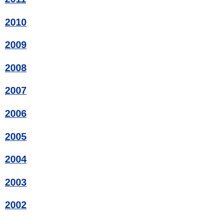
2010
2009
2008
2007
2006
2005
2004
2003
2002