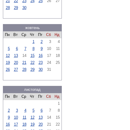
21
22
23
24
25
26
27
28
29
30
жовтень
Пн
Вт
Ср
Чт
Пт
Сб
Нд
1
2
3
4
5
6
7
8
9
10
11
12
13
14
15
16
17
18
19
20
21
22
23
24
25
26
27
28
29
30
31
листопад
Пн
Вт
Ср
Чт
Пт
Сб
Нд
1
2
3
4
5
6
7
8
9
10
11
12
13
14
15
16
17
18
19
20
21
22