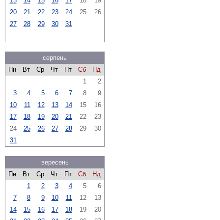
13
14
15
16
17
18
19
20
21
22
23
24
25
26
27
28
29
30
31
серпень
Пн
Вт
Ср
Чт
Пт
Сб
Нд
1
2
3
4
5
6
7
8
9
10
11
12
13
14
15
16
17
18
19
20
21
22
23
24
25
26
27
28
29
30
31
вересень
Пн
Вт
Ср
Чт
Пт
Сб
Нд
1
2
3
4
5
6
7
8
9
10
11
12
13
14
15
16
17
18
19
20