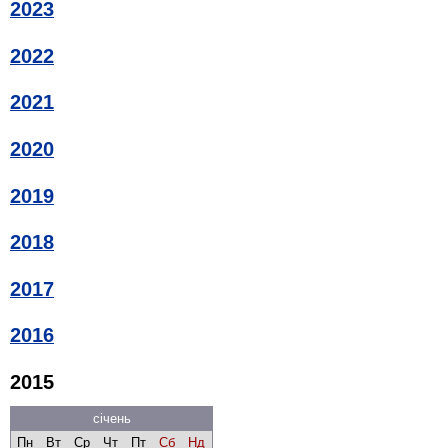
2023
2022
2021
2020
2019
2018
2017
2016
2015
січень
Пн
Вт
Ср
Чт
Пт
Сб
Нд