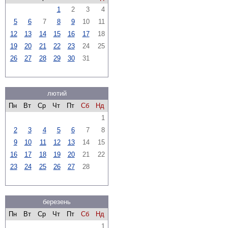
1
2
3
4
5
6
7
8
9
10
11
12
13
14
15
16
17
18
19
20
21
22
23
24
25
26
27
28
29
30
31
лютий
Пн
Вт
Ср
Чт
Пт
Сб
Нд
1
2
3
4
5
6
7
8
9
10
11
12
13
14
15
16
17
18
19
20
21
22
23
24
25
26
27
28
березень
Пн
Вт
Ср
Чт
Пт
Сб
Нд
1