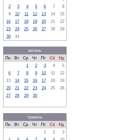
2
3
4
5
6
7
8
9
10
11
12
13
14
15
16
17
18
19
20
21
22
23
24
25
26
27
28
29
30
31
квітень
Пн
Вт
Ср
Чт
Пт
Сб
Нд
1
2
3
4
5
6
7
8
9
10
11
12
13
14
15
16
17
18
19
20
21
22
23
24
25
26
27
28
29
30
травень
Пн
Вт
Ср
Чт
Пт
Сб
Нд
1
2
3
4
5
6
7
8
9
10