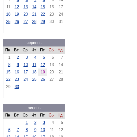
11
12
13
14
15
16
17
18
19
20
21
22
23
24
25
26
27
28
29
30
31
червень
Пн
Вт
Ср
Чт
Пт
Сб
Нд
1
2
3
4
5
6
7
8
9
10
11
12
13
14
15
16
17
18
19
20
21
22
23
24
25
26
27
28
29
30
липень
Пн
Вт
Ср
Чт
Пт
Сб
Нд
1
2
3
4
5
6
7
8
9
10
11
12