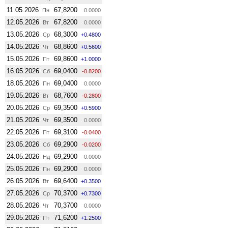
11.05.2026
67,8200
Пн
0.0000
12.05.2026
67,8200
Вт
0.0000
13.05.2026
68,3000
Ср
+0.4800
14.05.2026
68,8600
Чт
+0.5600
15.05.2026
69,8600
Пт
+1.0000
16.05.2026
69,0400
Сб
-0.8200
18.05.2026
69,0400
Пн
0.0000
19.05.2026
68,7600
Вт
-0.2800
20.05.2026
69,3500
Ср
+0.5900
21.05.2026
69,3500
Чт
0.0000
22.05.2026
69,3100
Пт
-0.0400
23.05.2026
69,2900
Сб
-0.0200
24.05.2026
69,2900
Нд
0.0000
25.05.2026
69,2900
Пн
0.0000
26.05.2026
69,6400
Вт
+0.3500
27.05.2026
70,3700
Ср
+0.7300
28.05.2026
70,3700
Чт
0.0000
29.05.2026
71,6200
Пт
+1.2500