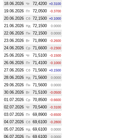
18.06.2026
72,4200
Чт
+0.3100
19.06.2026
72,0500
Пт
-0.3700
20.06.2026
72,1500
Сб
+0.1000
21.06.2026
72,1500
Нд
0.0000
22.06.2026
72,1500
Пн
0.0000
23.06.2026
71,8900
Вт
-0.2600
24.06.2026
71,6600
Ср
-0.2300
25.06.2026
71,5100
Чт
-0.1500
26.06.2026
71,4100
Пт
-0.1000
27.06.2026
71,5600
Сб
+0.1500
28.06.2026
71,5600
Нд
0.0000
29.06.2026
71,5600
Пн
0.0000
30.06.2026
71,5100
Вт
-0.0500
01.07.2026
70,8500
Ср
-0.6600
02.07.2026
70,5400
Чт
-0.3100
03.07.2026
69,8900
Пт
-0.6500
04.07.2026
69,6100
Сб
-0.2800
05.07.2026
69,6100
Нд
0.0000
06.07.2026
69,6100
Пн
0.0000