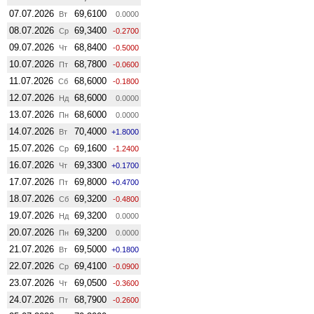
07.07.2026
69,6100
Вт
0.0000
08.07.2026
69,3400
Ср
-0.2700
09.07.2026
68,8400
Чт
-0.5000
10.07.2026
68,7800
Пт
-0.0600
11.07.2026
68,6000
Сб
-0.1800
12.07.2026
68,6000
Нд
0.0000
13.07.2026
68,6000
Пн
0.0000
14.07.2026
70,4000
Вт
+1.8000
15.07.2026
69,1600
Ср
-1.2400
16.07.2026
69,3300
Чт
+0.1700
17.07.2026
69,8000
Пт
+0.4700
18.07.2026
69,3200
Сб
-0.4800
19.07.2026
69,3200
Нд
0.0000
20.07.2026
69,3200
Пн
0.0000
21.07.2026
69,5000
Вт
+0.1800
22.07.2026
69,4100
Ср
-0.0900
23.07.2026
69,0500
Чт
-0.3600
24.07.2026
68,7900
Пт
-0.2600