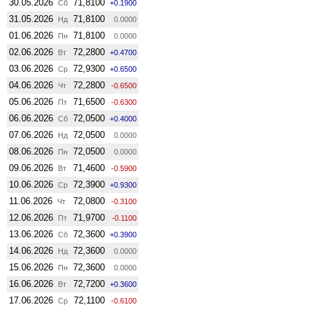
30.05.2026
71,8100
Сб
+0.1900
31.05.2026
71,8100
Нд
0.0000
01.06.2026
71,8100
Пн
0.0000
02.06.2026
72,2800
Вт
+0.4700
03.06.2026
72,9300
Ср
+0.6500
04.06.2026
72,2800
Чт
-0.6500
05.06.2026
71,6500
Пт
-0.6300
06.06.2026
72,0500
Сб
+0.4000
07.06.2026
72,0500
Нд
0.0000
08.06.2026
72,0500
Пн
0.0000
09.06.2026
71,4600
Вт
-0.5900
10.06.2026
72,3900
Ср
+0.9300
11.06.2026
72,0800
Чт
-0.3100
12.06.2026
71,9700
Пт
-0.1100
13.06.2026
72,3600
Сб
+0.3900
14.06.2026
72,3600
Нд
0.0000
15.06.2026
72,3600
Пн
0.0000
16.06.2026
72,7200
Вт
+0.3600
17.06.2026
72,1100
Ср
-0.6100