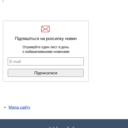
Підпишіться на розсилку новин
Отримуйте один лист в день
з найважливішими новинами
Мапа сайту