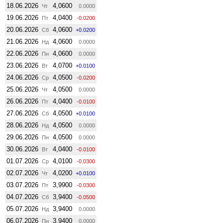
18.06.2026
4,0600
Чт
0.0000
19.06.2026
4,0400
Пт
-0.0200
20.06.2026
4,0600
Сб
+0.0200
21.06.2026
4,0600
Нд
0.0000
22.06.2026
4,0600
Пн
0.0000
23.06.2026
4,0700
Вт
+0.0100
24.06.2026
4,0500
Ср
-0.0200
25.06.2026
4,0500
Чт
0.0000
26.06.2026
4,0400
Пт
-0.0100
27.06.2026
4,0500
Сб
+0.0100
28.06.2026
4,0500
Нд
0.0000
29.06.2026
4,0500
Пн
0.0000
30.06.2026
4,0400
Вт
-0.0100
01.07.2026
4,0100
Ср
-0.0300
02.07.2026
4,0200
Чт
+0.0100
03.07.2026
3,9900
Пт
-0.0300
04.07.2026
3,9400
Сб
-0.0500
05.07.2026
3,9400
Нд
0.0000
06.07.2026
3,9400
Пн
0.0000