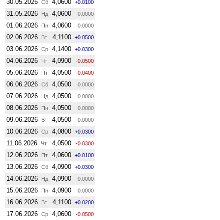
30.05.2026
4,0600
Сб
+0.0100
31.05.2026
4,0600
Нд
0.0000
01.06.2026
4,0600
Пн
0.0000
02.06.2026
4,1100
Вт
+0.0500
03.06.2026
4,1400
Ср
+0.0300
04.06.2026
4,0900
Чт
-0.0500
05.06.2026
4,0500
Пт
-0.0400
06.06.2026
4,0500
Сб
0.0000
07.06.2026
4,0500
Нд
0.0000
08.06.2026
4,0500
Пн
0.0000
09.06.2026
4,0500
Вт
0.0000
10.06.2026
4,0800
Ср
+0.0300
11.06.2026
4,0500
Чт
-0.0300
12.06.2026
4,0600
Пт
+0.0100
13.06.2026
4,0900
Сб
+0.0300
14.06.2026
4,0900
Нд
0.0000
15.06.2026
4,0900
Пн
0.0000
16.06.2026
4,1100
Вт
+0.0200
17.06.2026
4,0600
Ср
-0.0500