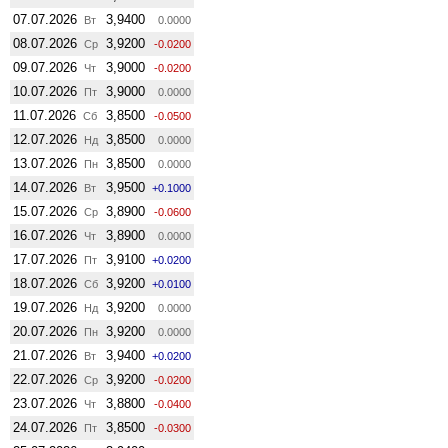
07.07.2026
3,9400
Вт
0.0000
08.07.2026
3,9200
Ср
-0.0200
09.07.2026
3,9000
Чт
-0.0200
10.07.2026
3,9000
Пт
0.0000
11.07.2026
3,8500
Сб
-0.0500
12.07.2026
3,8500
Нд
0.0000
13.07.2026
3,8500
Пн
0.0000
14.07.2026
3,9500
Вт
+0.1000
15.07.2026
3,8900
Ср
-0.0600
16.07.2026
3,8900
Чт
0.0000
17.07.2026
3,9100
Пт
+0.0200
18.07.2026
3,9200
Сб
+0.0100
19.07.2026
3,9200
Нд
0.0000
20.07.2026
3,9200
Пн
0.0000
21.07.2026
3,9400
Вт
+0.0200
22.07.2026
3,9200
Ср
-0.0200
23.07.2026
3,8800
Чт
-0.0400
24.07.2026
3,8500
Пт
-0.0300