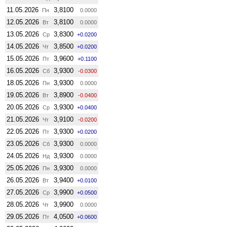
11.05.2026
3,8100
Пн
0.0000
12.05.2026
3,8100
Вт
0.0000
13.05.2026
3,8300
Ср
+0.0200
14.05.2026
3,8500
Чт
+0.0200
15.05.2026
3,9600
Пт
+0.1100
16.05.2026
3,9300
Сб
-0.0300
18.05.2026
3,9300
Пн
0.0000
19.05.2026
3,8900
Вт
-0.0400
20.05.2026
3,9300
Ср
+0.0400
21.05.2026
3,9100
Чт
-0.0200
22.05.2026
3,9300
Пт
+0.0200
23.05.2026
3,9300
Сб
0.0000
24.05.2026
3,9300
Нд
0.0000
25.05.2026
3,9300
Пн
0.0000
26.05.2026
3,9400
Вт
+0.0100
27.05.2026
3,9900
Ср
+0.0500
28.05.2026
3,9900
Чт
0.0000
29.05.2026
4,0500
Пт
+0.0600