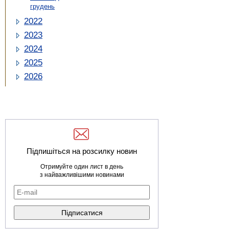
грудень
2022
2023
2024
2025
2026
Підпишіться на розсилку новин
Отримуйте один лист в день
з найважливішими новинами