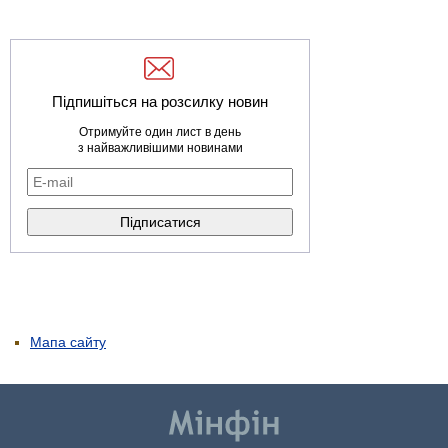
Підпишіться на розсилку новин
Отримуйте один лист в день
з найважливішими новинами
Мапа сайту