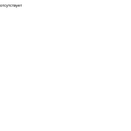
отсутствует