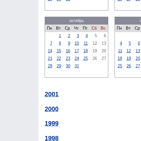
октябрь
Пн
Вт
Ср
Чт
Пт
Сб
Вс
Пн
Вт
Ср
1
2
3
4
5
6
7
8
9
10
11
12
13
4
5
6
14
15
16
17
18
19
20
11
12
13
21
22
23
24
25
26
27
18
19
20
28
29
30
31
25
26
27
2001
2000
1999
1998