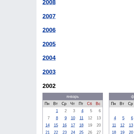
2008
2007
2006
2005
2004
2003
2002
январь
ф
Пн
Вт
Ср
Чт
Пт
Сб
Вс
Пн
Вт
Ср
1
2
3
4
5
6
7
8
9
10
11
12
13
4
5
6
14
15
16
17
18
19
20
11
12
13
21
22
23
24
25
26
27
18
19
20