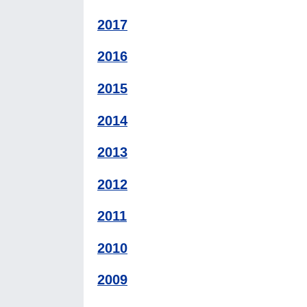
2017
2016
2015
2014
2013
2012
2011
2010
2009