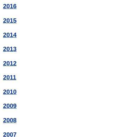
2016
2015
2014
2013
2012
2011
2010
2009
2008
2007