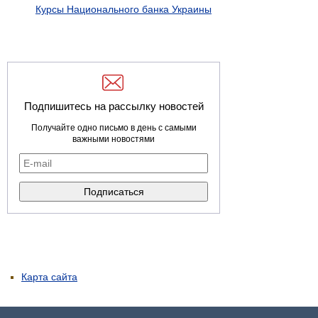
Курсы Национального банка Украины
Подпишитесь на рассылку новостей
Получайте одно письмо в день с самыми
важными новостями
Карта сайта