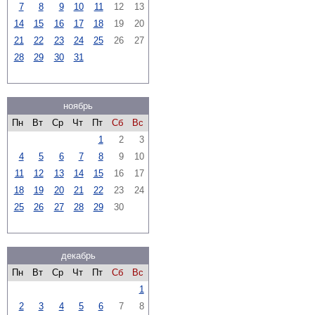
7
8
9
10
11
12
13
14
15
16
17
18
19
20
21
22
23
24
25
26
27
28
29
30
31
ноябрь
Пн
Вт
Ср
Чт
Пт
Сб
Вс
1
2
3
4
5
6
7
8
9
10
11
12
13
14
15
16
17
18
19
20
21
22
23
24
25
26
27
28
29
30
декабрь
Пн
Вт
Ср
Чт
Пт
Сб
Вс
1
2
3
4
5
6
7
8