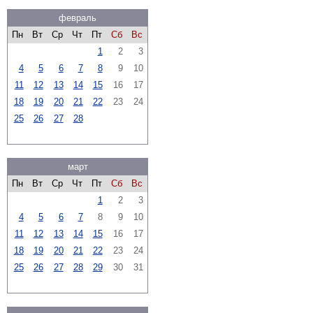
февраль
Пн
Вт
Ср
Чт
Пт
Сб
Вс
1
2
3
4
5
6
7
8
9
10
11
12
13
14
15
16
17
18
19
20
21
22
23
24
25
26
27
28
март
Пн
Вт
Ср
Чт
Пт
Сб
Вс
1
2
3
4
5
6
7
8
9
10
11
12
13
14
15
16
17
18
19
20
21
22
23
24
25
26
27
28
29
30
31