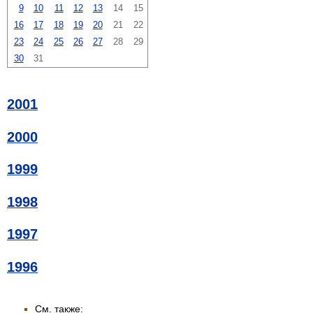
9
10
11
12
13
14
15
16
17
18
19
20
21
22
23
24
25
26
27
28
29
30
31
2001
2000
1999
1998
1997
1996
См. также: