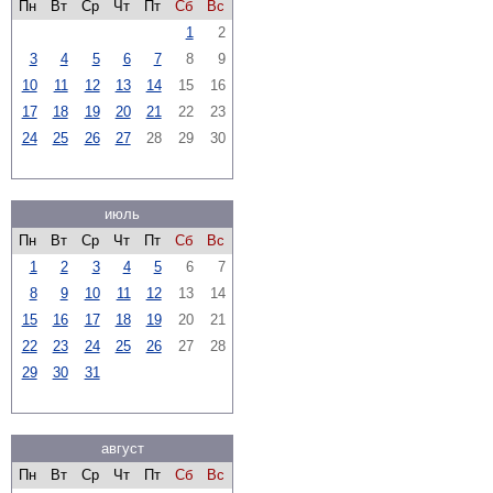
Пн
Вт
Ср
Чт
Пт
Сб
Вс
1
2
3
4
5
6
7
8
9
10
11
12
13
14
15
16
17
18
19
20
21
22
23
24
25
26
27
28
29
30
июль
Пн
Вт
Ср
Чт
Пт
Сб
Вс
1
2
3
4
5
6
7
8
9
10
11
12
13
14
15
16
17
18
19
20
21
22
23
24
25
26
27
28
29
30
31
август
Пн
Вт
Ср
Чт
Пт
Сб
Вс