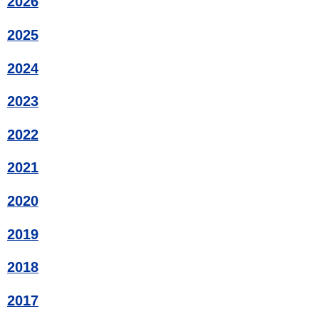
2026
2025
2024
2023
2022
2021
2020
2019
2018
2017