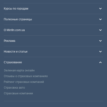
Курсы по городам
Полезные страницы
О Minfin.com.ua
Реклама
Новости и статьи
Страхование
Зеленая карта онлайн
Отзывы о страховых компаниях
Рейтинг страховых компаний
Страховка авто
Страховые компании