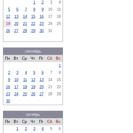
1
2
3
4
5
6
7
8
9
10
11
12
13
14
15
16
17
18
19
20
21
22
23
24
25
26
27
28
29
30
31
сентябрь
Пн
Вт
Ср
Чт
Пт
Сб
Вс
1
2
3
4
5
6
7
8
9
10
11
12
13
14
15
16
17
18
19
20
21
22
23
24
25
26
27
28
29
30
октябрь
Пн
Вт
Ср
Чт
Пт
Сб
Вс
1
2
3
4
5
6