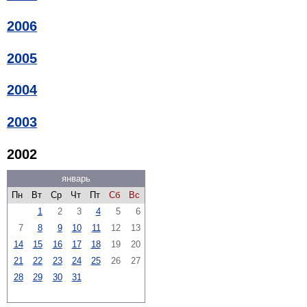
2006
2005
2004
2003
2002
январь
Пн
Вт
Ср
Чт
Пт
Сб
Вс
1
2
3
4
5
6
7
8
9
10
11
12
13
14
15
16
17
18
19
20
21
22
23
24
25
26
27
28
29
30
31