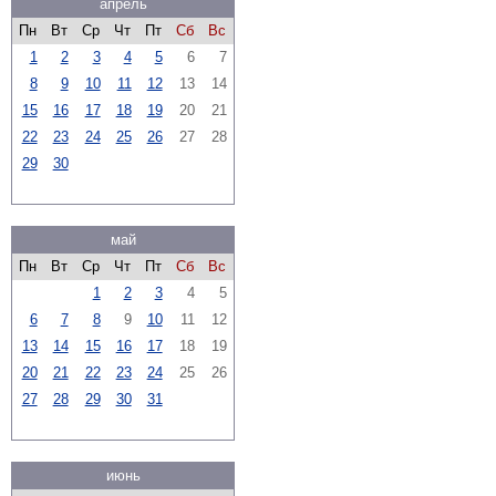
апрель
Пн
Вт
Ср
Чт
Пт
Сб
Вс
1
2
3
4
5
6
7
8
9
10
11
12
13
14
15
16
17
18
19
20
21
22
23
24
25
26
27
28
29
30
май
Пн
Вт
Ср
Чт
Пт
Сб
Вс
1
2
3
4
5
6
7
8
9
10
11
12
13
14
15
16
17
18
19
20
21
22
23
24
25
26
27
28
29
30
31
июнь