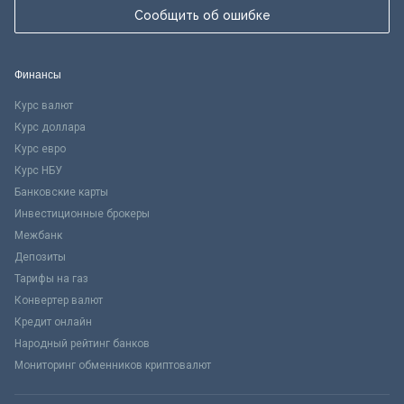
Сообщить об ошибке
Финансы
Курс валют
Курс доллара
Курс евро
Курс НБУ
Банковские карты
Инвестиционные брокеры
Межбанк
Депозиты
Тарифы на газ
Конвертер валют
Кредит онлайн
Народный рейтинг банков
Мониторинг обменников криптовалют