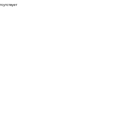
тсутствует