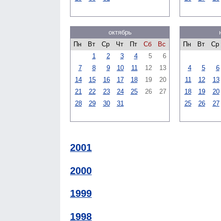
октябрь
Пн
Вт
Ср
Чт
Пт
Сб
Вс
Пн
Вт
Ср
1
2
3
4
5
6
7
8
9
10
11
12
13
4
5
6
14
15
16
17
18
19
20
11
12
13
21
22
23
24
25
26
27
18
19
20
28
29
30
31
25
26
27
2001
2000
1999
1998