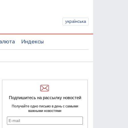
українська
алюта
Индексы
Подпишитесь на рассылку новостей
Получайте одно письмо в день с самыми
важными новостями