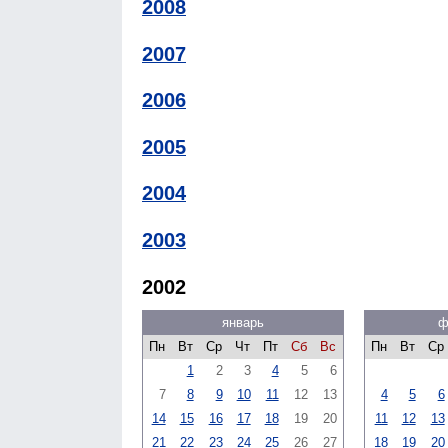
2008
2007
2006
2005
2004
2003
2002
январь
ф
Пн
Вт
Ср
Чт
Пт
Сб
Вс
Пн
Вт
Ср
1
2
3
4
5
6
7
8
9
10
11
12
13
4
5
6
14
15
16
17
18
19
20
11
12
13
21
22
23
24
25
26
27
18
19
20