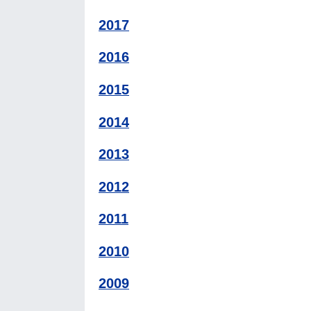
2017
2016
2015
2014
2013
2012
2011
2010
2009