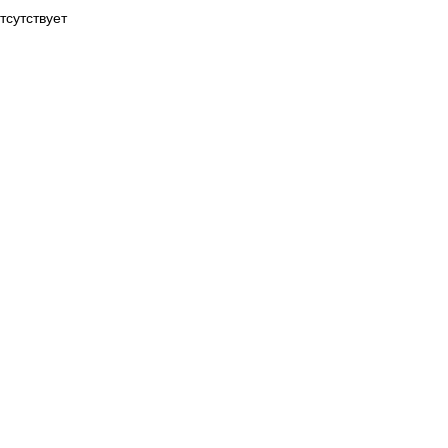
тсутствует