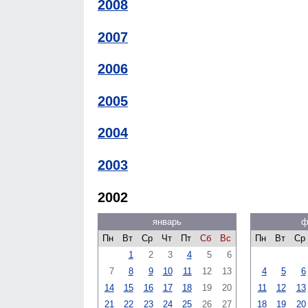
2008
2007
2006
2005
2004
2003
2002
январь
ф
Пн
Вт
Ср
Чт
Пт
Сб
Вс
Пн
Вт
Ср
1
2
3
4
5
6
7
8
9
10
11
12
13
4
5
6
14
15
16
17
18
19
20
11
12
13
21
22
23
24
25
26
27
18
19
20