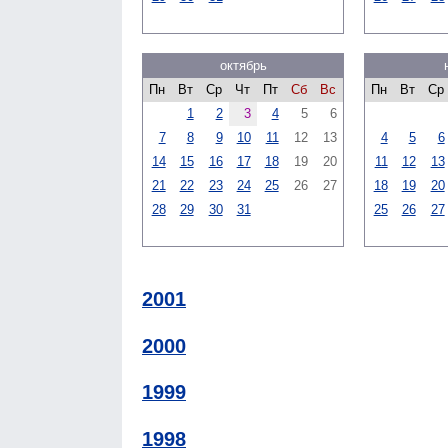
октябрь
Пн
Вт
Ср
Чт
Пт
Сб
Вс
Пн
Вт
Ср
1
2
3
4
5
6
7
8
9
10
11
12
13
4
5
6
14
15
16
17
18
19
20
11
12
13
21
22
23
24
25
26
27
18
19
20
28
29
30
31
25
26
27
2001
2000
1999
1998