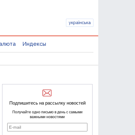
українська
алюта
Индексы
Подпишитесь на рассылку новостей
Получайте одно письмо в день с самыми
важными новостями