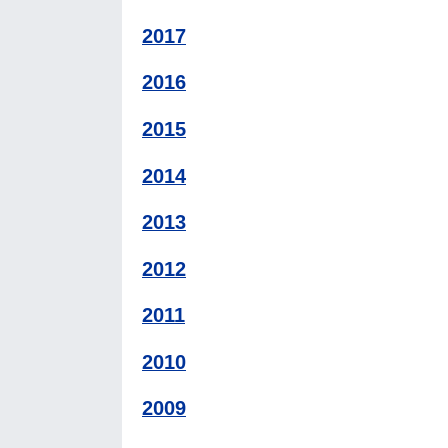
2017
2016
2015
2014
2013
2012
2011
2010
2009