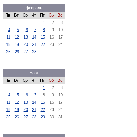
февраль
Пн
Вт
Ср
Чт
Пт
Сб
Вс
1
2
3
4
5
6
7
8
9
10
11
12
13
14
15
16
17
18
19
20
21
22
23
24
25
26
27
28
март
Пн
Вт
Ср
Чт
Пт
Сб
Вс
1
2
3
4
5
6
7
8
9
10
11
12
13
14
15
16
17
18
19
20
21
22
23
24
25
26
27
28
29
30
31