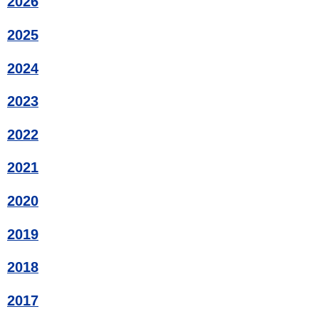
2026
2025
2024
2023
2022
2021
2020
2019
2018
2017