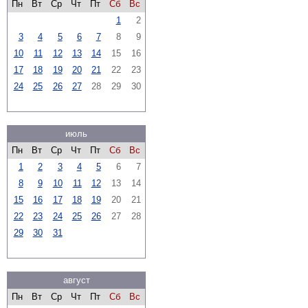
Пн
Вт
Ср
Чт
Пт
Сб
Вс
1
2
3
4
5
6
7
8
9
10
11
12
13
14
15
16
17
18
19
20
21
22
23
24
25
26
27
28
29
30
июль
Пн
Вт
Ср
Чт
Пт
Сб
Вс
1
2
3
4
5
6
7
8
9
10
11
12
13
14
15
16
17
18
19
20
21
22
23
24
25
26
27
28
29
30
31
август
Пн
Вт
Ср
Чт
Пт
Сб
Вс