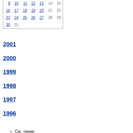
9
10
11
12
13
14
15
16
17
18
19
20
21
22
23
24
25
26
27
28
29
30
31
2001
2000
1999
1998
1997
1996
См. также: