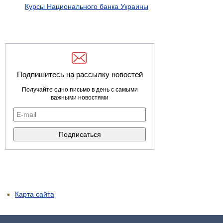
Курсы Национального банка Украины
Подпишитесь на рассылку новостей
Получайте одно письмо в день с самыми
важными новостями
Карта сайта