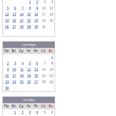
1
2
3
4
5
6
7
8
9
10
11
12
13
14
15
16
17
18
19
20
21
22
23
24
25
26
27
28
29
30
31
сентябрь
Пн
Вт
Ср
Чт
Пт
Сб
Вс
1
2
3
4
5
6
7
8
9
10
11
12
13
14
15
16
17
18
19
20
21
22
23
24
25
26
27
28
29
30
октябрь
Пн
Вт
Ср
Чт
Пт
Сб
Вс
1
2
3
4
5
6