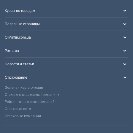
Курсы по городам
Полезные страницы
О Minfin.com.ua
Реклама
Новости и статьи
Страхование
Зеленая карта онлайн
Отзывы о страховых компаниях
Рейтинг страховых компаний
Страховка авто
Страховые компании