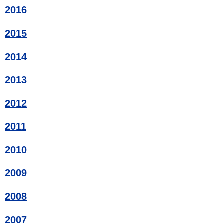
2016
2015
2014
2013
2012
2011
2010
2009
2008
2007