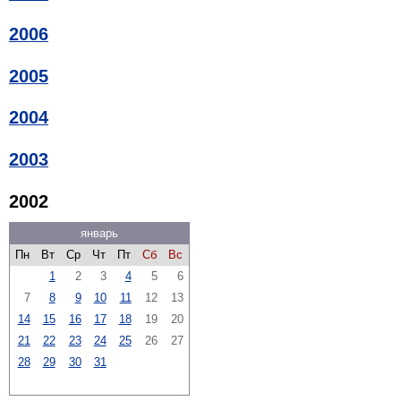
2006
2005
2004
2003
2002
январь
Пн
Вт
Ср
Чт
Пт
Сб
Вс
1
2
3
4
5
6
7
8
9
10
11
12
13
14
15
16
17
18
19
20
21
22
23
24
25
26
27
28
29
30
31