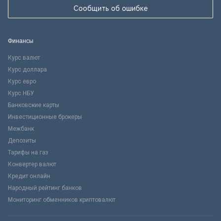
Сообщить об ошибке
Финансы
Курс валют
Курс доллара
Курс евро
Курс НБУ
Банковские карты
Инвестиционные брокеры
Межбанк
Депозиты
Тарифы на газ
Конвертер валют
Кредит онлайн
Народный рейтинг банков
Мониторинг обменников криптовалют