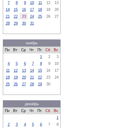
7
8
9
10
11
12
13
14
15
16
17
18
19
20
21
22
23
24
25
26
27
28
29
30
31
ноябрь
Пн
Вт
Ср
Чт
Пт
Сб
Вс
1
2
3
4
5
6
7
8
9
10
11
12
13
14
15
16
17
18
19
20
21
22
23
24
25
26
27
28
29
30
декабрь
Пн
Вт
Ср
Чт
Пт
Сб
Вс
1
2
3
4
5
6
7
8