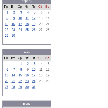
апрель
Пн
Вт
Ср
Чт
Пт
Сб
Вс
1
2
3
4
5
6
7
8
9
10
11
12
13
14
15
16
17
18
19
20
21
22
23
24
25
26
27
28
29
30
май
Пн
Вт
Ср
Чт
Пт
Сб
Вс
1
2
3
4
5
6
7
8
9
10
11
12
13
14
15
16
17
18
19
20
21
22
23
24
25
26
27
28
29
30
31
июнь