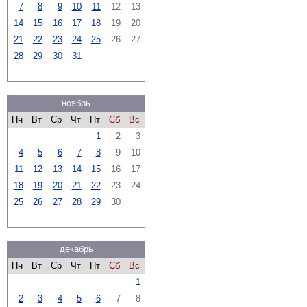
7
8
9
10
11
12
13
14
15
16
17
18
19
20
21
22
23
24
25
26
27
28
29
30
31
ноябрь
Пн
Вт
Ср
Чт
Пт
Сб
Вс
1
2
3
4
5
6
7
8
9
10
11
12
13
14
15
16
17
18
19
20
21
22
23
24
25
26
27
28
29
30
декабрь
Пн
Вт
Ср
Чт
Пт
Сб
Вс
1
2
3
4
5
6
7
8