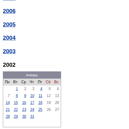
2006
2005
2004
2003
2002
январь
Пн
Вт
Ср
Чт
Пт
Сб
Вс
1
2
3
4
5
6
7
8
9
10
11
12
13
14
15
16
17
18
19
20
21
22
23
24
25
26
27
28
29
30
31