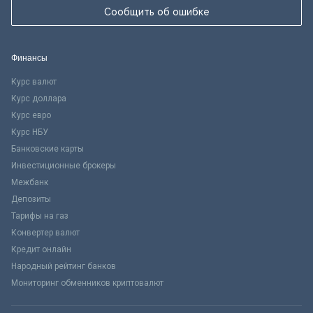
Сообщить об ошибке
Финансы
Курс валют
Курс доллара
Курс евро
Курс НБУ
Банковские карты
Инвестиционные брокеры
Межбанк
Депозиты
Тарифы на газ
Конвертер валют
Кредит онлайн
Народный рейтинг банков
Мониторинг обменников криптовалют