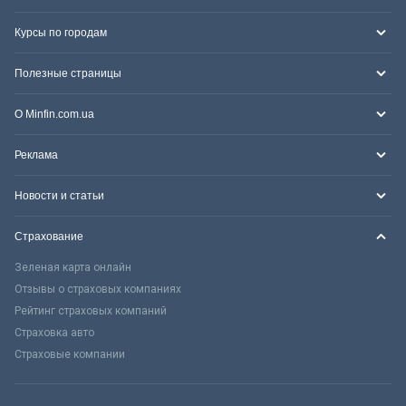
Курсы по городам
Полезные страницы
О Minfin.com.ua
Реклама
Новости и статьи
Страхование
Зеленая карта онлайн
Отзывы о страховых компаниях
Рейтинг страховых компаний
Страховка авто
Страховые компании