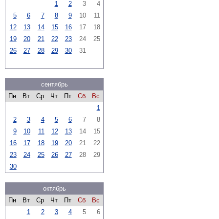
1
2
3
4
5
6
7
8
9
10
11
12
13
14
15
16
17
18
19
20
21
22
23
24
25
26
27
28
29
30
31
сентябрь
Пн
Вт
Ср
Чт
Пт
Сб
Вс
1
2
3
4
5
6
7
8
9
10
11
12
13
14
15
16
17
18
19
20
21
22
23
24
25
26
27
28
29
30
октябрь
Пн
Вт
Ср
Чт
Пт
Сб
Вс
1
2
3
4
5
6