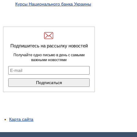
Курсы Национального банка Украины
Подпишитесь на рассылку новостей
Получайте одно письмо в день с самыми
важными новостями
Карта сайта