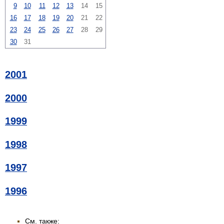
9
10
11
12
13
14
15
16
17
18
19
20
21
22
23
24
25
26
27
28
29
30
31
2001
2000
1999
1998
1997
1996
См. также: