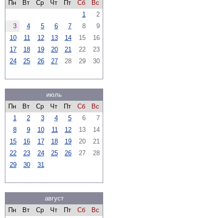
Пн
Вт
Ср
Чт
Пт
Сб
Вс
1
2
3
4
5
6
7
8
9
10
11
12
13
14
15
16
17
18
19
20
21
22
23
24
25
26
27
28
29
30
июль
Пн
Вт
Ср
Чт
Пт
Сб
Вс
1
2
3
4
5
6
7
8
9
10
11
12
13
14
15
16
17
18
19
20
21
22
23
24
25
26
27
28
29
30
31
август
Пн
Вт
Ср
Чт
Пт
Сб
Вс