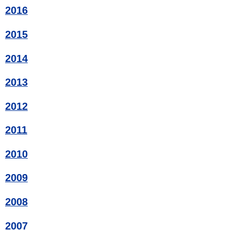
2016
2015
2014
2013
2012
2011
2010
2009
2008
2007