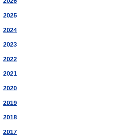
2026
2025
2024
2023
2022
2021
2020
2019
2018
2017