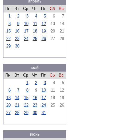
апрель
Пн
Вт
Ср
Чт
Пт
Сб
Вс
1
2
3
4
5
6
7
8
9
10
11
12
13
14
15
16
17
18
19
20
21
22
23
24
25
26
27
28
29
30
май
Пн
Вт
Ср
Чт
Пт
Сб
Вс
1
2
3
4
5
6
7
8
9
10
11
12
13
14
15
16
17
18
19
20
21
22
23
24
25
26
27
28
29
30
31
июнь