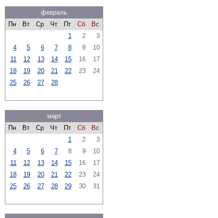
февраль
Пн
Вт
Ср
Чт
Пт
Сб
Вс
1
2
3
4
5
6
7
8
9
10
11
12
13
14
15
16
17
18
19
20
21
22
23
24
25
26
27
28
март
Пн
Вт
Ср
Чт
Пт
Сб
Вс
1
2
3
4
5
6
7
8
9
10
11
12
13
14
15
16
17
18
19
20
21
22
23
24
25
26
27
28
29
30
31