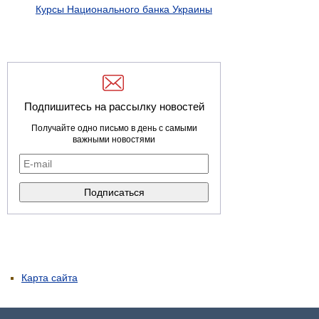
Курсы Национального банка Украины
Подпишитесь на рассылку новостей
Получайте одно письмо в день с самыми
важными новостями
Карта сайта