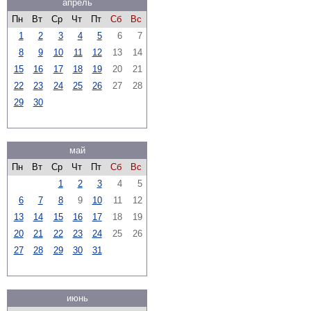
апрель
Пн
Вт
Ср
Чт
Пт
Сб
Вс
1
2
3
4
5
6
7
8
9
10
11
12
13
14
15
16
17
18
19
20
21
22
23
24
25
26
27
28
29
30
май
Пн
Вт
Ср
Чт
Пт
Сб
Вс
1
2
3
4
5
6
7
8
9
10
11
12
13
14
15
16
17
18
19
20
21
22
23
24
25
26
27
28
29
30
31
июнь