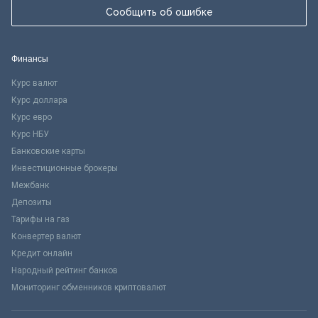
Сообщить об ошибке
Финансы
Курс валют
Курс доллара
Курс евро
Курс НБУ
Банковские карты
Инвестиционные брокеры
Межбанк
Депозиты
Тарифы на газ
Конвертер валют
Кредит онлайн
Народный рейтинг банков
Мониторинг обменников криптовалют