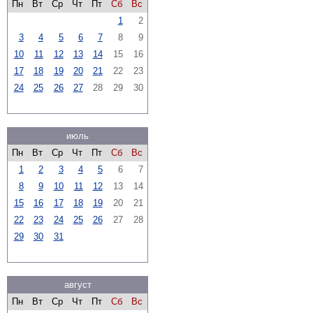
Пн
Вт
Ср
Чт
Пт
Сб
Вс
1
2
3
4
5
6
7
8
9
10
11
12
13
14
15
16
17
18
19
20
21
22
23
24
25
26
27
28
29
30
июль
Пн
Вт
Ср
Чт
Пт
Сб
Вс
1
2
3
4
5
6
7
8
9
10
11
12
13
14
15
16
17
18
19
20
21
22
23
24
25
26
27
28
29
30
31
август
Пн
Вт
Ср
Чт
Пт
Сб
Вс