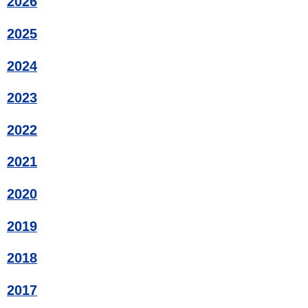
2026
2025
2024
2023
2022
2021
2020
2019
2018
2017