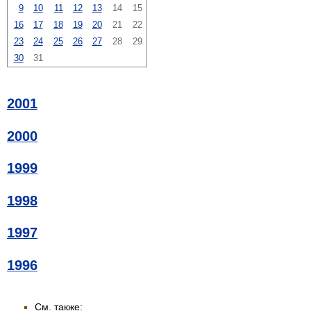
9
10
11
12
13
14
15
16
17
18
19
20
21
22
23
24
25
26
27
28
29
30
31
2001
2000
1999
1998
1997
1996
См. также: