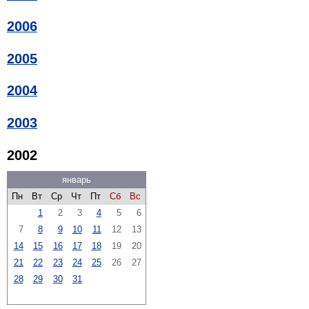
2006
2005
2004
2003
2002
январь
Пн
Вт
Ср
Чт
Пт
Сб
Вс
1
2
3
4
5
6
7
8
9
10
11
12
13
14
15
16
17
18
19
20
21
22
23
24
25
26
27
28
29
30
31