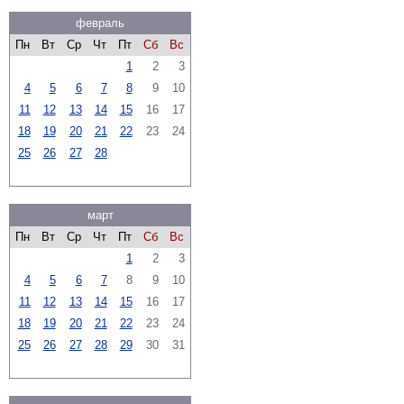
февраль
Пн
Вт
Ср
Чт
Пт
Сб
Вс
1
2
3
4
5
6
7
8
9
10
11
12
13
14
15
16
17
18
19
20
21
22
23
24
25
26
27
28
март
Пн
Вт
Ср
Чт
Пт
Сб
Вс
1
2
3
4
5
6
7
8
9
10
11
12
13
14
15
16
17
18
19
20
21
22
23
24
25
26
27
28
29
30
31