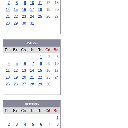
7
8
9
10
11
12
13
14
15
16
17
18
19
20
21
22
23
24
25
26
27
28
29
30
31
ноябрь
Пн
Вт
Ср
Чт
Пт
Сб
Вс
1
2
3
4
5
6
7
8
9
10
11
12
13
14
15
16
17
18
19
20
21
22
23
24
25
26
27
28
29
30
декабрь
Пн
Вт
Ср
Чт
Пт
Сб
Вс
1
2
3
4
5
6
7
8