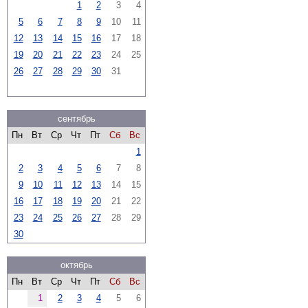
1
2
3
4
5
6
7
8
9
10
11
12
13
14
15
16
17
18
19
20
21
22
23
24
25
26
27
28
29
30
31
сентябрь
Пн
Вт
Ср
Чт
Пт
Сб
Вс
1
2
3
4
5
6
7
8
9
10
11
12
13
14
15
16
17
18
19
20
21
22
23
24
25
26
27
28
29
30
октябрь
Пн
Вт
Ср
Чт
Пт
Сб
Вс
1
2
3
4
5
6