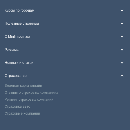
Курсы по городам
Полезные страницы
О Minfin.com.ua
Реклама
Новости и статьи
Страхование
Зеленая карта онлайн
Отзывы о страховых компаниях
Рейтинг страховых компаний
Страховка авто
Страховые компании