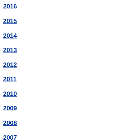
2016
2015
2014
2013
2012
2011
2010
2009
2008
2007