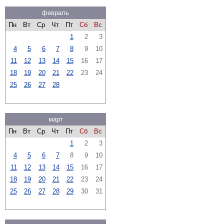
февраль
Пн
Вт
Ср
Чт
Пт
Сб
Вс
1
2
3
4
5
6
7
8
9
10
11
12
13
14
15
16
17
18
19
20
21
22
23
24
25
26
27
28
март
Пн
Вт
Ср
Чт
Пт
Сб
Вс
1
2
3
4
5
6
7
8
9
10
11
12
13
14
15
16
17
18
19
20
21
22
23
24
25
26
27
28
29
30
31