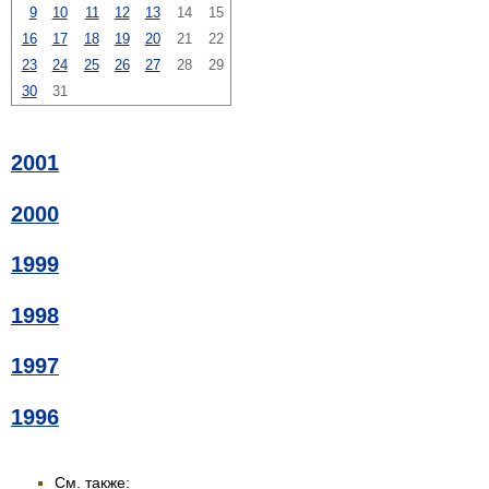
9
10
11
12
13
14
15
16
17
18
19
20
21
22
23
24
25
26
27
28
29
30
31
2001
2000
1999
1998
1997
1996
См. также: