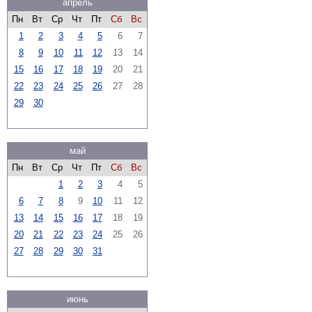
апрель
Пн
Вт
Ср
Чт
Пт
Сб
Вс
1
2
3
4
5
6
7
8
9
10
11
12
13
14
15
16
17
18
19
20
21
22
23
24
25
26
27
28
29
30
май
Пн
Вт
Ср
Чт
Пт
Сб
Вс
1
2
3
4
5
6
7
8
9
10
11
12
13
14
15
16
17
18
19
20
21
22
23
24
25
26
27
28
29
30
31
июнь