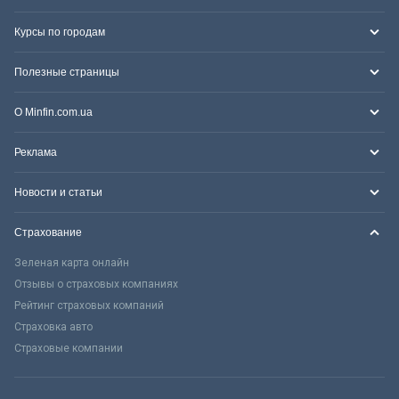
Курсы по городам
Полезные страницы
О Minfin.com.ua
Реклама
Новости и статьи
Страхование
Зеленая карта онлайн
Отзывы о страховых компаниях
Рейтинг страховых компаний
Страховка авто
Страховые компании