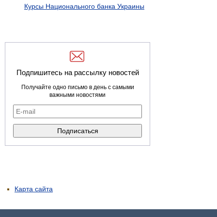
Курсы Национального банка Украины
Подпишитесь на рассылку новостей
Получайте одно письмо в день с самыми
важными новостями
Карта сайта