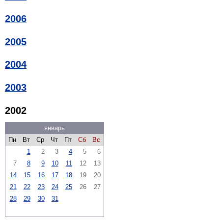
2006
2005
2004
2003
2002
январь
Пн
Вт
Ср
Чт
Пт
Сб
Вс
1
2
3
4
5
6
7
8
9
10
11
12
13
14
15
16
17
18
19
20
21
22
23
24
25
26
27
28
29
30
31