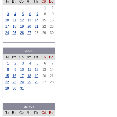
Пн
Вт
Ср
Чт
Пт
Сб
Вс
1
2
3
4
5
6
7
8
9
10
11
12
13
14
15
16
17
18
19
20
21
22
23
24
25
26
27
28
29
30
июль
Пн
Вт
Ср
Чт
Пт
Сб
Вс
1
2
3
4
5
6
7
8
9
10
11
12
13
14
15
16
17
18
19
20
21
22
23
24
25
26
27
28
29
30
31
август
Пн
Вт
Ср
Чт
Пт
Сб
Вс