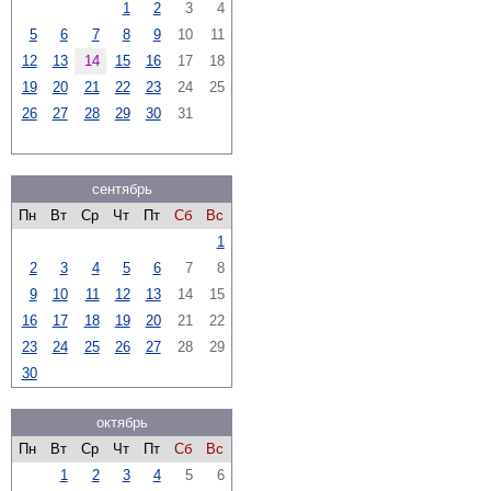
1
2
3
4
5
6
7
8
9
10
11
12
13
14
15
16
17
18
19
20
21
22
23
24
25
26
27
28
29
30
31
сентябрь
Пн
Вт
Ср
Чт
Пт
Сб
Вс
1
2
3
4
5
6
7
8
9
10
11
12
13
14
15
16
17
18
19
20
21
22
23
24
25
26
27
28
29
30
октябрь
Пн
Вт
Ср
Чт
Пт
Сб
Вс
1
2
3
4
5
6