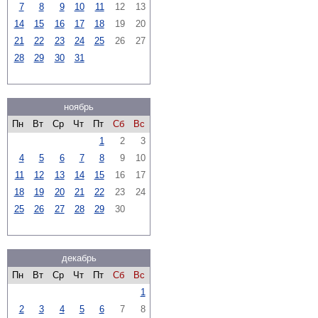
7
8
9
10
11
12
13
14
15
16
17
18
19
20
21
22
23
24
25
26
27
28
29
30
31
ноябрь
Пн
Вт
Ср
Чт
Пт
Сб
Вс
1
2
3
4
5
6
7
8
9
10
11
12
13
14
15
16
17
18
19
20
21
22
23
24
25
26
27
28
29
30
декабрь
Пн
Вт
Ср
Чт
Пт
Сб
Вс
1
2
3
4
5
6
7
8