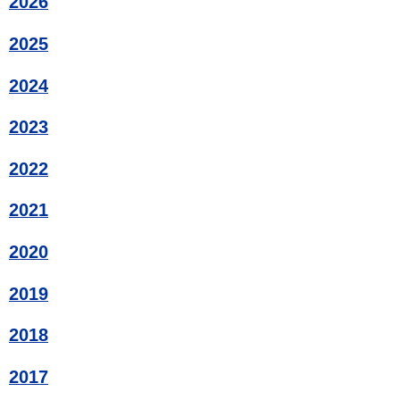
2026
2025
2024
2023
2022
2021
2020
2019
2018
2017