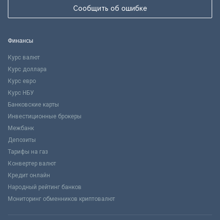
Сообщить об ошибке
Финансы
Курс валют
Курс доллара
Курс евро
Курс НБУ
Банковские карты
Инвестиционные брокеры
Межбанк
Депозиты
Тарифы на газ
Конвертер валют
Кредит онлайн
Народный рейтинг банков
Мониторинг обменников криптовалют