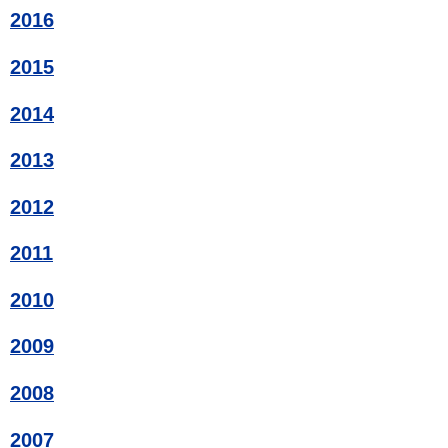
2016
2015
2014
2013
2012
2011
2010
2009
2008
2007