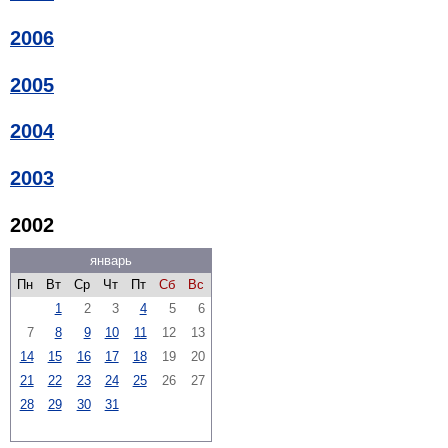
2006
2005
2004
2003
2002
январь
Пн
Вт
Ср
Чт
Пт
Сб
Вс
1
2
3
4
5
6
7
8
9
10
11
12
13
14
15
16
17
18
19
20
21
22
23
24
25
26
27
28
29
30
31