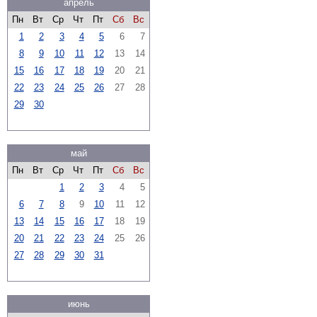
апрель
Пн
Вт
Ср
Чт
Пт
Сб
Вс
1
2
3
4
5
6
7
8
9
10
11
12
13
14
15
16
17
18
19
20
21
22
23
24
25
26
27
28
29
30
май
Пн
Вт
Ср
Чт
Пт
Сб
Вс
1
2
3
4
5
6
7
8
9
10
11
12
13
14
15
16
17
18
19
20
21
22
23
24
25
26
27
28
29
30
31
июнь