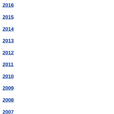
2016
2015
2014
2013
2012
2011
2010
2009
2008
2007