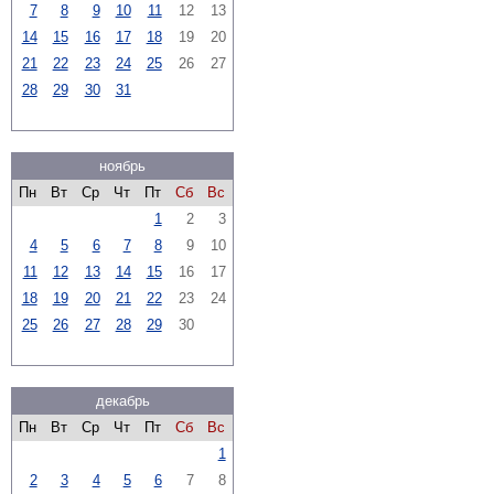
7
8
9
10
11
12
13
14
15
16
17
18
19
20
21
22
23
24
25
26
27
28
29
30
31
ноябрь
Пн
Вт
Ср
Чт
Пт
Сб
Вс
1
2
3
4
5
6
7
8
9
10
11
12
13
14
15
16
17
18
19
20
21
22
23
24
25
26
27
28
29
30
декабрь
Пн
Вт
Ср
Чт
Пт
Сб
Вс
1
2
3
4
5
6
7
8