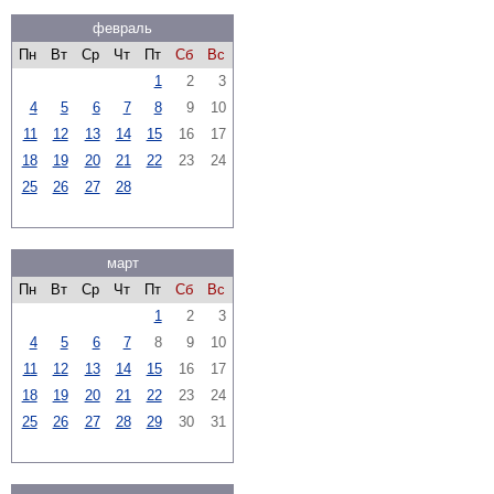
февраль
Пн
Вт
Ср
Чт
Пт
Сб
Вс
1
2
3
4
5
6
7
8
9
10
11
12
13
14
15
16
17
18
19
20
21
22
23
24
25
26
27
28
март
Пн
Вт
Ср
Чт
Пт
Сб
Вс
1
2
3
4
5
6
7
8
9
10
11
12
13
14
15
16
17
18
19
20
21
22
23
24
25
26
27
28
29
30
31