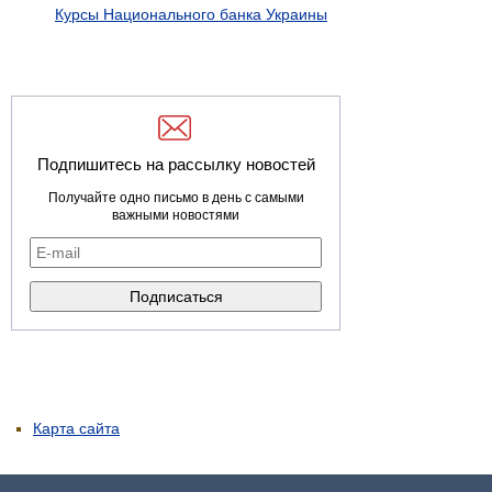
Курсы Национального банка Украины
Подпишитесь на рассылку новостей
Получайте одно письмо в день с самыми
важными новостями
Карта сайта