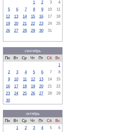
1
2
3
4
5
6
7
8
9
10
11
12
13
14
15
16
17
18
19
20
21
22
23
24
25
26
27
28
29
30
31
сентябрь
Пн
Вт
Ср
Чт
Пт
Сб
Вс
1
2
3
4
5
6
7
8
9
10
11
12
13
14
15
16
17
18
19
20
21
22
23
24
25
26
27
28
29
30
октябрь
Пн
Вт
Ср
Чт
Пт
Сб
Вс
1
2
3
4
5
6