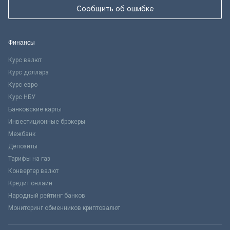
Сообщить об ошибке
Финансы
Курс валют
Курс доллара
Курс евро
Курс НБУ
Банковские карты
Инвестиционные брокеры
Межбанк
Депозиты
Тарифы на газ
Конвертер валют
Кредит онлайн
Народный рейтинг банков
Мониторинг обменников криптовалют