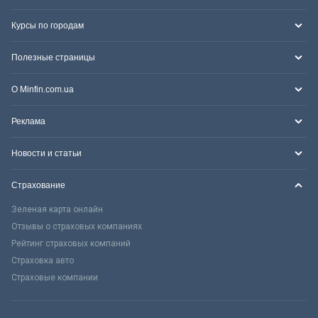
Курсы по городам
Полезные страницы
О Minfin.com.ua
Реклама
Новости и статьи
Страхование
Зеленая карта онлайн
Отзывы о страховых компаниях
Рейтинг страховых компаний
Страховка авто
Страховые компании