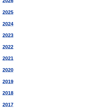
2026
2025
2024
2023
2022
2021
2020
2019
2018
2017