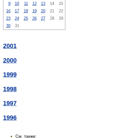
9
10
11
12
13
14
15
16
17
18
19
20
21
22
23
24
25
26
27
28
29
30
31
2001
2000
1999
1998
1997
1996
См. также: