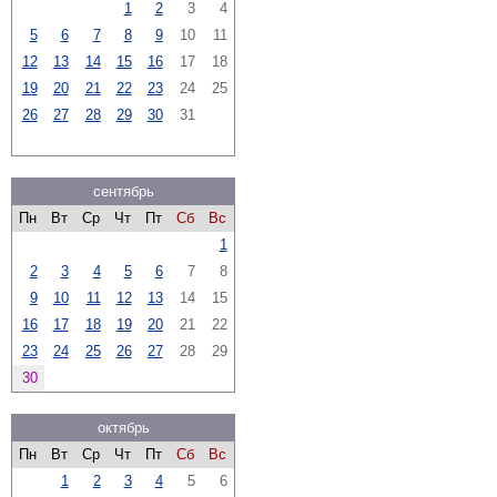
1
2
3
4
5
6
7
8
9
10
11
12
13
14
15
16
17
18
19
20
21
22
23
24
25
26
27
28
29
30
31
сентябрь
Пн
Вт
Ср
Чт
Пт
Сб
Вс
1
2
3
4
5
6
7
8
9
10
11
12
13
14
15
16
17
18
19
20
21
22
23
24
25
26
27
28
29
30
октябрь
Пн
Вт
Ср
Чт
Пт
Сб
Вс
1
2
3
4
5
6