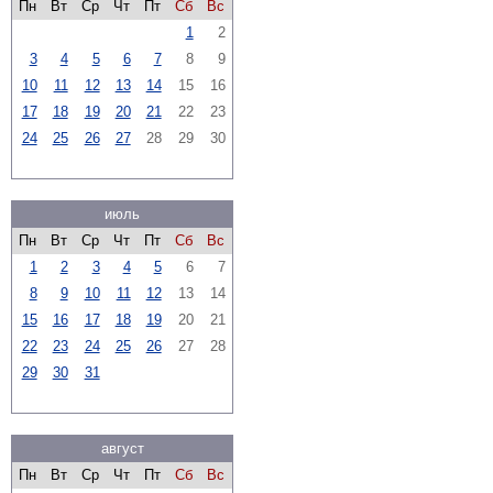
Пн
Вт
Ср
Чт
Пт
Сб
Вс
1
2
3
4
5
6
7
8
9
10
11
12
13
14
15
16
17
18
19
20
21
22
23
24
25
26
27
28
29
30
июль
Пн
Вт
Ср
Чт
Пт
Сб
Вс
1
2
3
4
5
6
7
8
9
10
11
12
13
14
15
16
17
18
19
20
21
22
23
24
25
26
27
28
29
30
31
август
Пн
Вт
Ср
Чт
Пт
Сб
Вс