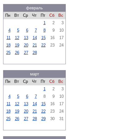
февраль
Пн
Вт
Ср
Чт
Пт
Сб
Вс
1
2
3
4
5
6
7
8
9
10
11
12
13
14
15
16
17
18
19
20
21
22
23
24
25
26
27
28
март
Пн
Вт
Ср
Чт
Пт
Сб
Вс
1
2
3
4
5
6
7
8
9
10
11
12
13
14
15
16
17
18
19
20
21
22
23
24
25
26
27
28
29
30
31