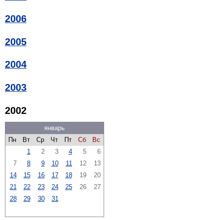
2006
2005
2004
2003
2002
январь
Пн
Вт
Ср
Чт
Пт
Сб
Вс
1
2
3
4
5
6
7
8
9
10
11
12
13
14
15
16
17
18
19
20
21
22
23
24
25
26
27
28
29
30
31