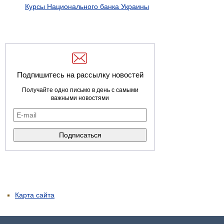
Курсы Национального банка Украины
Подпишитесь на рассылку новостей
Получайте одно письмо в день с самыми
важными новостями
Карта сайта