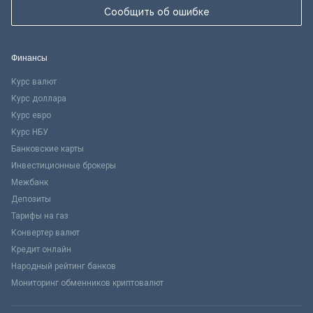
Сообщить об ошибке
Финансы
Курс валют
Курс доллара
Курс евро
Курс НБУ
Банковские карты
Инвестиционные брокеры
Межбанк
Депозиты
Тарифы на газ
Конвертер валют
Кредит онлайн
Народный рейтинг банков
Мониторинг обменников криптовалют