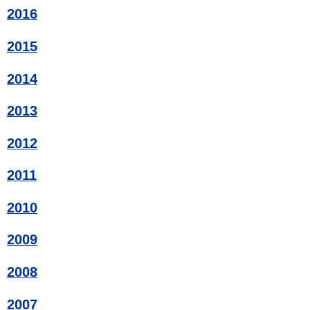
2016
2015
2014
2013
2012
2011
2010
2009
2008
2007