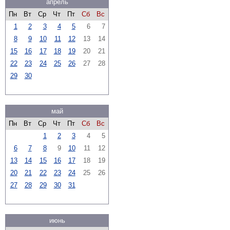
апрель
Пн
Вт
Ср
Чт
Пт
Сб
Вс
1
2
3
4
5
6
7
8
9
10
11
12
13
14
15
16
17
18
19
20
21
22
23
24
25
26
27
28
29
30
май
Пн
Вт
Ср
Чт
Пт
Сб
Вс
1
2
3
4
5
6
7
8
9
10
11
12
13
14
15
16
17
18
19
20
21
22
23
24
25
26
27
28
29
30
31
июнь