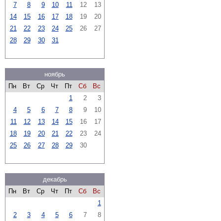
7
8
9
10
11
12
13
14
15
16
17
18
19
20
21
22
23
24
25
26
27
28
29
30
31
ноябрь
Пн
Вт
Ср
Чт
Пт
Сб
Вс
1
2
3
4
5
6
7
8
9
10
11
12
13
14
15
16
17
18
19
20
21
22
23
24
25
26
27
28
29
30
декабрь
Пн
Вт
Ср
Чт
Пт
Сб
Вс
1
2
3
4
5
6
7
8